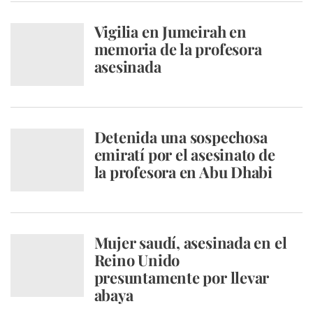
Vigilia en Jumeirah en
memoria de la profesora
asesinada
Detenida una sospechosa
emiratí por el asesinato de
la profesora en Abu Dhabi
Mujer saudí, asesinada en el
Reino Unido
presuntamente por llevar
abaya