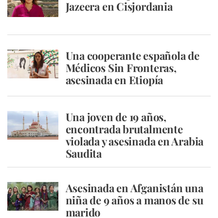
Jazeera en Cisjordania
Una cooperante española de
Médicos Sin Fronteras,
asesinada en Etiopía
Una joven de 19 años,
encontrada brutalmente
violada y asesinada en Arabia
Saudita
Asesinada en Afganistán una
niña de 9 años a manos de su
marido