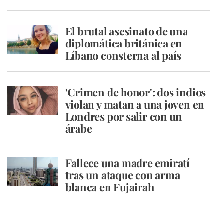
El brutal asesinato de una
diplomática británica en
Líbano consterna al país
'Crimen de honor': dos indios
violan y matan a una joven en
Londres por salir con un
árabe
Fallece una madre emiratí
tras un ataque con arma
blanca en Fujairah