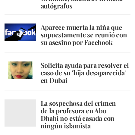
autógrafos
Aparece muerta la niña que
supuestamente se reunió con
su asesino por Facebook
Solicita ayuda para resolver el
caso de su 'hija desaparecida'
en Dubai
La sospechosa del crimen
de la profesora en Abu
Dhabi no está casada con
ningún islamista