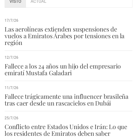
VISTO
ACTUAL
17/7/26
Las aerolíneas extienden suspensiones de
vuelos a Emiratos Árabes por tensiones en la
región
12/7/26
Fallece a los 24 años un hijo del empresario
emiratí Mustafa Galadari
11/7/26
Fallece trágicamente una influencer brasileña
tras caer desde un rascacielos en Dubái
25/7/26
Conflicto entre Estados Unidos e Irán: Lo que
los residentes de Emiratos deben saber