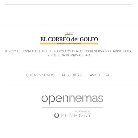
© 2022 EL CORREO DEL GOLFO TODOS LOS DERECHOS RESERVADOS. AVISO LEGAL
Y POLÍTICA DE PRIVACIDAD
.
QUIÉNES SOMOS
PUBLICIDAD
AVISO LEGAL