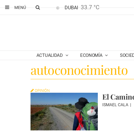
33.7 °C
DUBAI
MENÚ
ACTUALIDAD
ECONOMÍA
SOCIE
autoconocimiento
OPINIÓN
El Camino
ISMAEL CALA