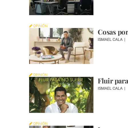
OPINIÓN
Cosas por
ISMAEL CALA
OPINIÓN
Fluir para
ISMAEL CALA
OPINIÓN