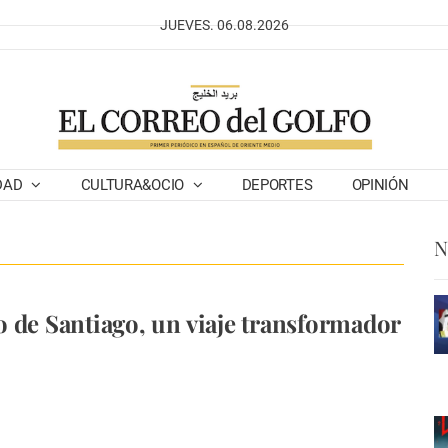
JUEVES. 06.08.2026
DAD
CULTURA&OCIO
DEPORTES
OPINIÓN
N
 de Santiago, un viaje transformador