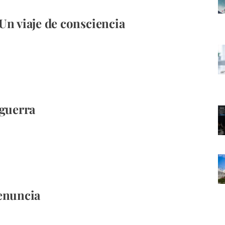
Un viaje de consciencia
 guerra
enuncia