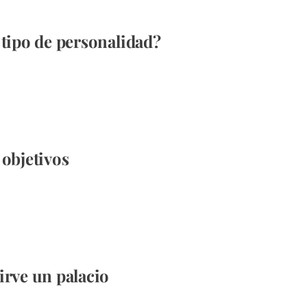
 tipo de personalidad?
 objetivos
irve un palacio