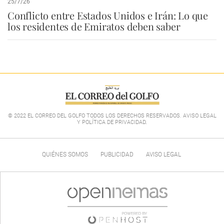
25/7/26
Conflicto entre Estados Unidos e Irán: Lo que
los residentes de Emiratos deben saber
© 2022 EL CORREO DEL GOLFO TODOS LOS DERECHOS RESERVADOS. AVISO LEGAL
Y POLÍTICA DE PRIVACIDAD
.
QUIÉNES SOMOS
PUBLICIDAD
AVISO LEGAL