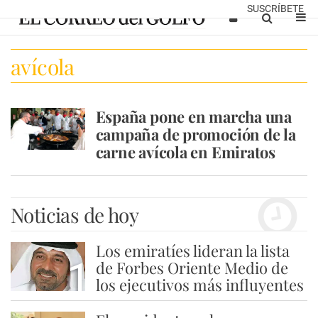
SUSCRÍBETE
avícola
España pone en marcha una
campaña de promoción de la
carne avícola en Emiratos
Noticias de hoy
Los emiratíes lideran la lista
1
de Forbes Oriente Medio de
los ejecutivos más influyentes