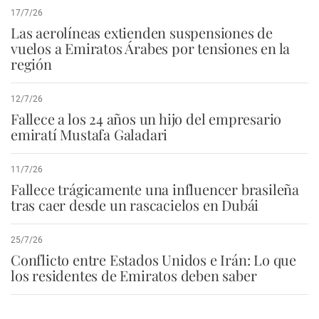
17/7/26
Las aerolíneas extienden suspensiones de
vuelos a Emiratos Árabes por tensiones en la
región
12/7/26
Fallece a los 24 años un hijo del empresario
emiratí Mustafa Galadari
11/7/26
Fallece trágicamente una influencer brasileña
tras caer desde un rascacielos en Dubái
25/7/26
Conflicto entre Estados Unidos e Irán: Lo que
los residentes de Emiratos deben saber