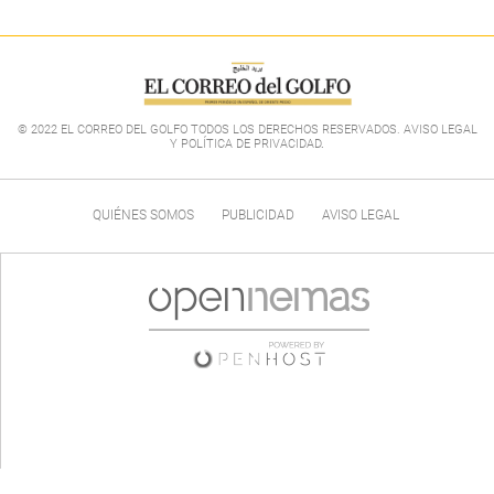
© 2022 EL CORREO DEL GOLFO TODOS LOS DERECHOS RESERVADOS. AVISO LEGAL
Y POLÍTICA DE PRIVACIDAD
.
QUIÉNES SOMOS
PUBLICIDAD
AVISO LEGAL