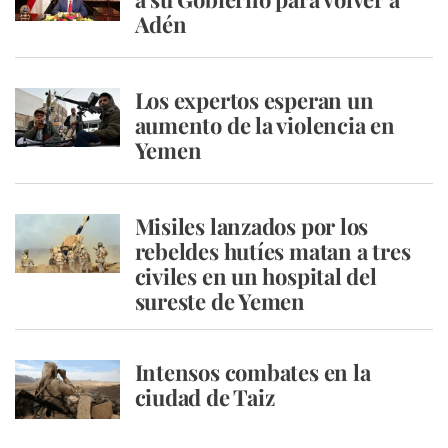
Adén
Los expertos esperan un
aumento de la violencia en
Yemen
Misiles lanzados por los
rebeldes hutíes matan a tres
civiles en un hospital del
sureste de Yemen
Intensos combates en la
ciudad de Taiz