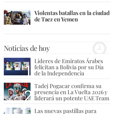
Violentas batallas en la ciudad
de Taez en Yemen
Noticias de hoy
Líderes de Emiratos Árabes
1
felicitan a Bolivia por su Día
de la Independencia
Tadej Pogacar confirma su
2
presencia en La Vuelta 2026 y
liderará un potente UAE Team
Las nuevas pastillas para