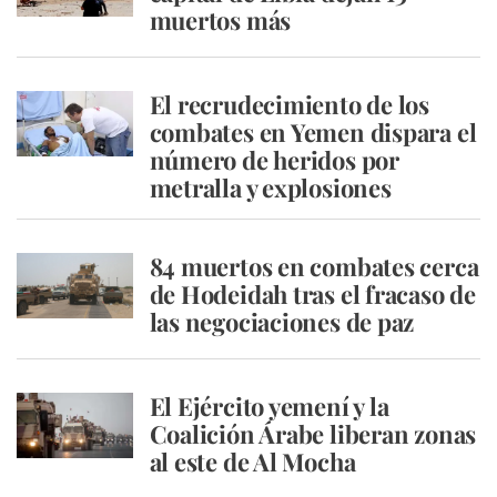
muertos más
El recrudecimiento de los
combates en Yemen dispara el
número de heridos por
metralla y explosiones
84 muertos en combates cerca
de Hodeidah tras el fracaso de
las negociaciones de paz
El Ejército yemení y la
Coalición Árabe liberan zonas
al este de Al Mocha