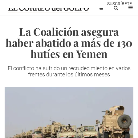
SUSCRÍBETE
La Coalición asegura
haber abatido a más de 130
hutíes en Yemen
El conflicto ha sufrido un recrudecimiento en varios
frentes durante los últimos meses