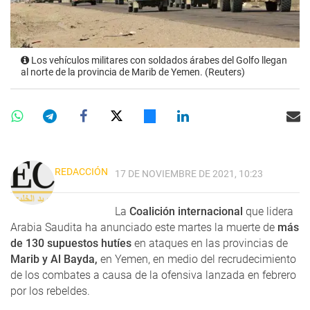
Los vehículos militares con soldados árabes del Golfo llegan
al norte de la provincia de Marib de Yemen. (Reuters)
REDACCIÓN
17 DE NOVIEMBRE DE 2021, 10:23
La
Coalición internacional
que lidera
Arabia Saudita ha anunciado este martes la muerte de
más
de 130 supuestos hutíes
en ataques en las provincias de
Marib y Al Bayda,
en Yemen, en medio del recrudecimiento
de los combates a causa de la ofensiva lanzada en febrero
por los rebeldes.