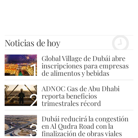
Noticias de hoy
Global Village de Dubái abre
1
inscripciones para empresas
de alimentos y bebidas
ADNOC Gas de Abu Dhabi
2
reporta beneficios
trimestrales récord
Dubái reducirá la congestión
3
en Al Qudra Road con la
finalización de obras viales