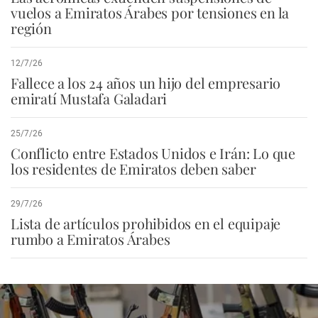
vuelos a Emiratos Árabes por tensiones en la
región
12/7/26
Fallece a los 24 años un hijo del empresario
emiratí Mustafa Galadari
25/7/26
Conflicto entre Estados Unidos e Irán: Lo que
los residentes de Emiratos deben saber
29/7/26
Lista de artículos prohibidos en el equipaje
rumbo a Emiratos Árabes