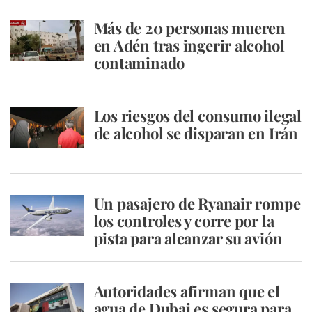
Más de 20 personas mueren
en Adén tras ingerir alcohol
contaminado
Los riesgos del consumo ilegal
de alcohol se disparan en Irán
Un pasajero de Ryanair rompe
los controles y corre por la
pista para alcanzar su avión
Autoridades afirman que el
agua de Dubai es segura para