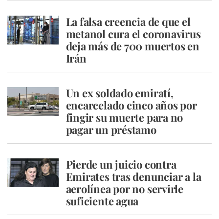
La falsa creencia de que el
metanol cura el coronavirus
deja más de 700 muertos en
Irán
Un ex soldado emiratí,
encarcelado cinco años por
fingir su muerte para no
pagar un préstamo
Pierde un juicio contra
Emirates tras denunciar a la
aerolínea por no servirle
suficiente agua