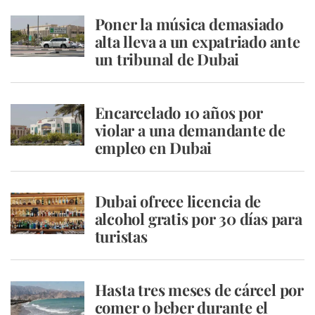
Poner la música demasiado
alta lleva a un expatriado ante
un tribunal de Dubai
Encarcelado 10 años por
violar a una demandante de
empleo en Dubai
Dubai ofrece licencia de
alcohol gratis por 30 días para
turistas
Hasta tres meses de cárcel por
comer o beber durante el