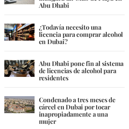
Abu Dhabi
¿Todavía necesito una
licencia para comprar alcohol
en Dubai?
Abu Dhabi pone fin al sistema
de licencias de alcohol para
residentes
Condenado a tres meses de
cárcel en Dubai por tocar
inapropiadamente a una
mujer