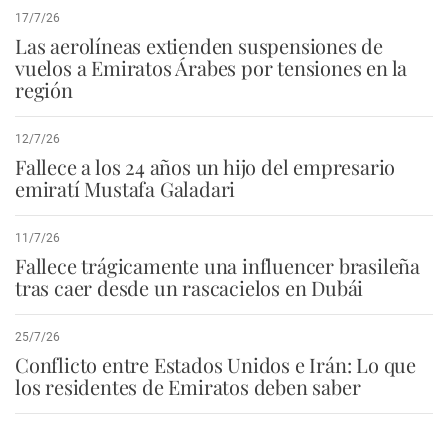
17/7/26
Las aerolíneas extienden suspensiones de
vuelos a Emiratos Árabes por tensiones en la
región
12/7/26
Fallece a los 24 años un hijo del empresario
emiratí Mustafa Galadari
11/7/26
Fallece trágicamente una influencer brasileña
tras caer desde un rascacielos en Dubái
25/7/26
Conflicto entre Estados Unidos e Irán: Lo que
los residentes de Emiratos deben saber