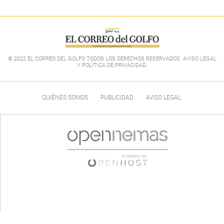
© 2022 EL CORREO DEL GOLFO TODOS LOS DERECHOS RESERVADOS. AVISO LEGAL
Y POLÍTICA DE PRIVACIDAD
.
QUIÉNES SOMOS
PUBLICIDAD
AVISO LEGAL