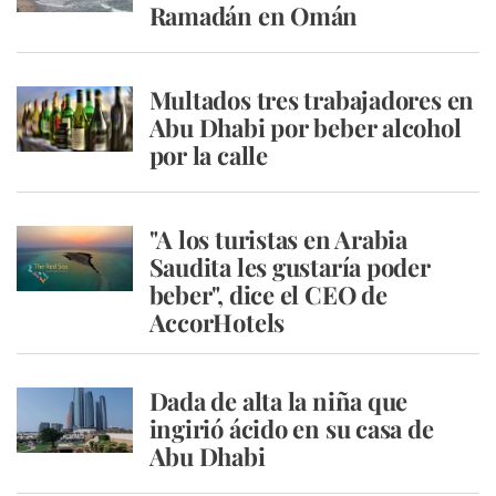
Ramadán en Omán
Multados tres trabajadores en
Abu Dhabi por beber alcohol
por la calle
"A los turistas en Arabia
Saudita les gustaría poder
beber", dice el CEO de
AccorHotels
Dada de alta la niña que
ingirió ácido en su casa de
Abu Dhabi