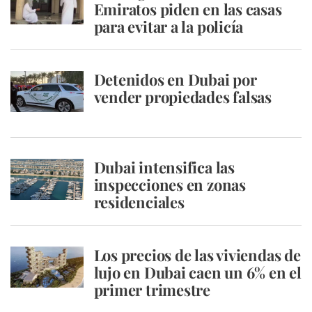
Emiratos piden en las casas
para evitar a la policía
Detenidos en Dubai por
vender propiedades falsas
Dubai intensifica las
inspecciones en zonas
residenciales
Los precios de las viviendas de
lujo en Dubai caen un 6% en el
primer trimestre