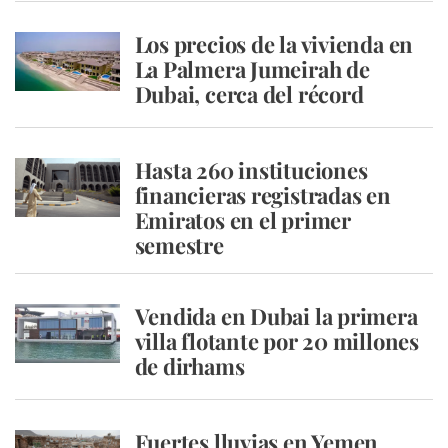
Los precios de la vivienda en
La Palmera Jumeirah de
Dubai, cerca del récord
Hasta 260 instituciones
financieras registradas en
Emiratos en el primer
semestre
Vendida en Dubai la primera
villa flotante por 20 millones
de dirhams
Fuertes lluvias en Yemen