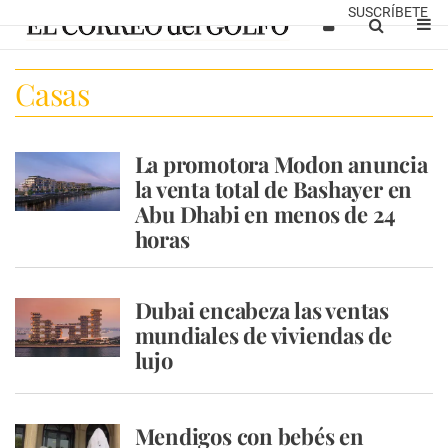
SUSCRÍBETE
Casas
La promotora Modon anuncia
la venta total de Bashayer en
Abu Dhabi en menos de 24
horas
Dubai encabeza las ventas
mundiales de viviendas de
lujo
Mendigos con bebés en