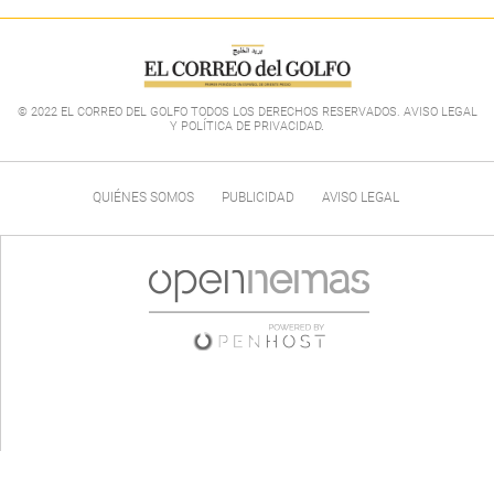
© 2022 EL CORREO DEL GOLFO TODOS LOS DERECHOS RESERVADOS. AVISO LEGAL
Y POLÍTICA DE PRIVACIDAD
.
QUIÉNES SOMOS
PUBLICIDAD
AVISO LEGAL