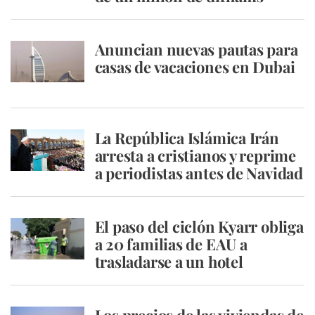
Anuncian nuevas pautas para
casas de vacaciones en Dubai
La República Islámica Irán
arresta a cristianos y reprime
a periodistas antes de Navidad
El paso del ciclón Kyarr obliga
a 20 familias de EAU a
trasladarse a un hotel