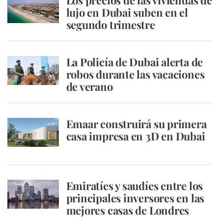
Los precios de las viviendas de
lujo en Dubai suben en el
segundo trimestre
La Policía de Dubai alerta de
robos durante las vacaciones
de verano
Emaar construirá su primera
casa impresa en 3D en Dubai
Emiratíes y saudíes entre los
principales inversores en las
mejores casas de Londres