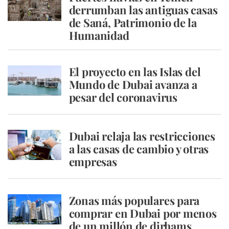
derrumban las antiguas casas
de Saná, Patrimonio de la
Humanidad
El proyecto en las Islas del
Mundo de Dubai avanza a
pesar del coronavirus
Dubai relaja las restricciones
a las casas de cambio y otras
empresas
Zonas más populares para
comprar en Dubai por menos
de un millón de dirhams