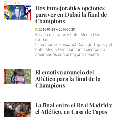
EVENTO
Dos inmejorables opciones
para ver en Dubai la final de
Champions
2016-05-28
A
2016-05-28
Casa de Tapas y hotel Media One
(Dubai)
El restaurante español Casa de Tapas y el
hotel Media One reunirán a cientos de
aficionados con el mejor ambiente
El emotivo anuncio del
Atlético para la final de la
Champions
La final entre el Real Madrid y
el Atlético, en Casa de Tapas