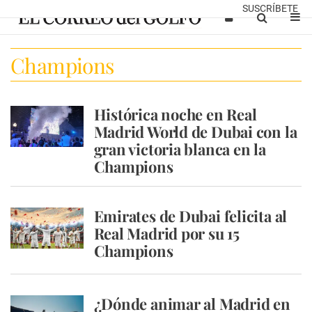
SUSCRÍBETE
Champions
Histórica noche en Real
Madrid World de Dubai con la
gran victoria blanca en la
Champions
Emirates de Dubai felicita al
Real Madrid por su 15
Champions
¿Dónde animar al Madrid en