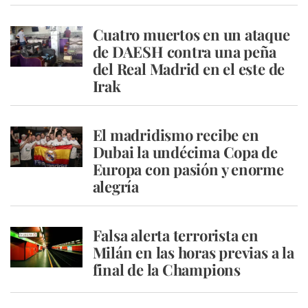
Cuatro muertos en un ataque
de DAESH contra una peña
del Real Madrid en el este de
Irak
El madridismo recibe en
Dubai la undécima Copa de
Europa con pasión y enorme
alegría
Falsa alerta terrorista en
Milán en las horas previas a la
final de la Champions