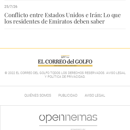
25/7/26
Conflicto entre Estados Unidos e Irán: Lo que
los residentes de Emiratos deben saber
© 2022 EL CORREO DEL GOLFO TODOS LOS DERECHOS RESERVADOS. AVISO LEGAL
Y POLÍTICA DE PRIVACIDAD
.
QUIÉNES SOMOS
PUBLICIDAD
AVISO LEGAL