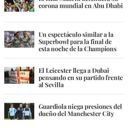
corona mundial en Abu Dhabi
Un espectáculo similar a la
Superbowl para la final de
esta noche de la Champions
El Leicester llega a Dubai
pensando en su partido frente
al Sevilla
Guardiola niega presiones del
dueño del Manchester City