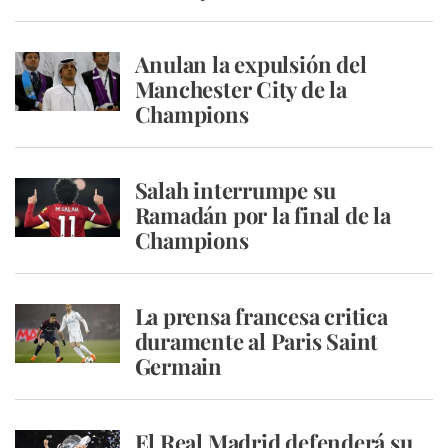
Anulan la expulsión del
Manchester City de la
Champions
Salah interrumpe su
Ramadán por la final de la
Champions
La prensa francesa critica
duramente al Paris Saint
Germain
El Real Madrid defenderá su