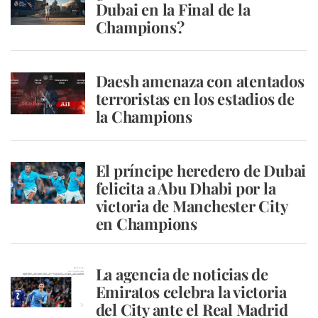
Dubai en la Final de la
Champions?
Daesh amenaza con atentados
terroristas en los estadios de
la Champions
El príncipe heredero de Dubai
felicita a Abu Dhabi por la
victoria de Manchester City
en Champions
La agencia de noticias de
Emiratos celebra la victoria
del City ante el Real Madrid