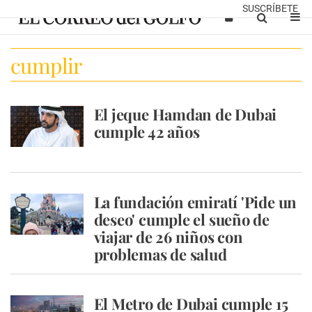
SUSCRÍBETE
cumplir
El jeque Hamdan de Dubai
cumple 42 años
La fundación emiratí 'Pide un
deseo' cumple el sueño de
viajar de 26 niños con
problemas de salud
El Metro de Dubai cumple 15