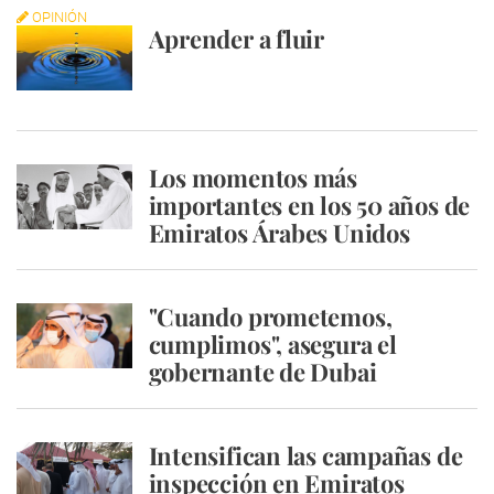
OPINIÓN
Aprender a fluir
Los momentos más
importantes en los 50 años de
Emiratos Árabes Unidos
"Cuando prometemos,
cumplimos", asegura el
gobernante de Dubai
Intensifican las campañas de
inspección en Emiratos