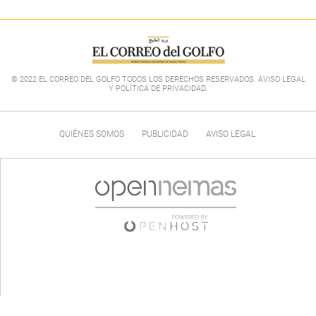
© 2022 EL CORREO DEL GOLFO TODOS LOS DERECHOS RESERVADOS. AVISO LEGAL
Y POLÍTICA DE PRIVACIDAD
.
QUIÉNES SOMOS
PUBLICIDAD
AVISO LEGAL