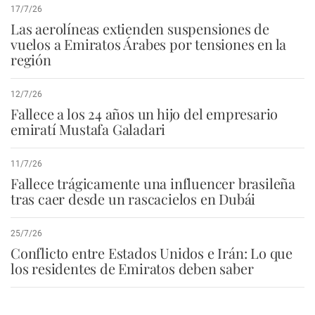
17/7/26
Las aerolíneas extienden suspensiones de
vuelos a Emiratos Árabes por tensiones en la
región
12/7/26
Fallece a los 24 años un hijo del empresario
emiratí Mustafa Galadari
11/7/26
Fallece trágicamente una influencer brasileña
tras caer desde un rascacielos en Dubái
25/7/26
Conflicto entre Estados Unidos e Irán: Lo que
los residentes de Emiratos deben saber