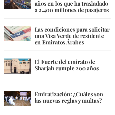
años en los que ha trasladado
a 2.400 millones de pasajeros
Las condiciones para solicitar
una Visa Verde de residente
en Emiratos Árabes
El Fuerte del emirato de
Sharjah cumple 200 años
Emiratización: ¿Cuáles son
las nuevas reglas y multas?