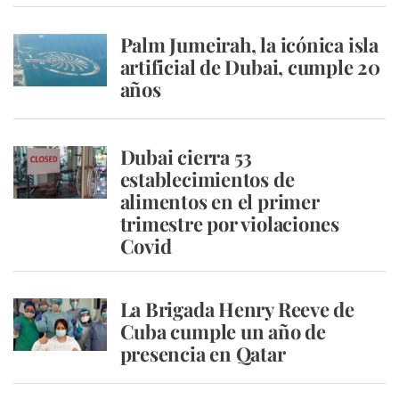
Palm Jumeirah, la icónica isla
artificial de Dubai, cumple 20
años
Dubai cierra 53
establecimientos de
alimentos en el primer
trimestre por violaciones
Covid
La Brigada Henry Reeve de
Cuba cumple un año de
presencia en Qatar