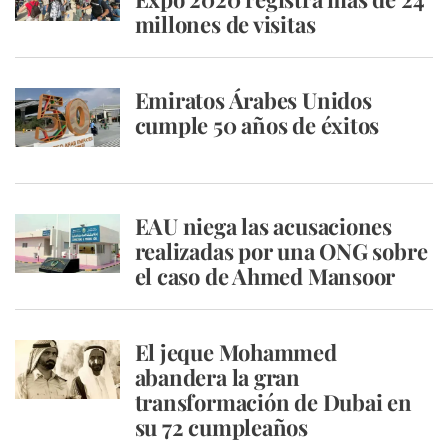
millones de visitas
Emiratos Árabes Unidos
cumple 50 años de éxitos
EAU niega las acusaciones
realizadas por una ONG sobre
el caso de Ahmed Mansoor
El jeque Mohammed
abandera la gran
transformación de Dubai en
su 72 cumpleaños