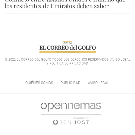
los residentes de Emiratos deben saber
© 2022 EL CORREO DEL GOLFO TODOS LOS DERECHOS RESERVADOS. AVISO LEGAL
Y POLÍTICA DE PRIVACIDAD
.
QUIÉNES SOMOS
PUBLICIDAD
AVISO LEGAL