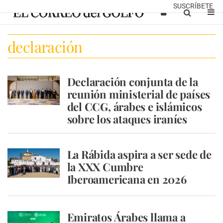
SUSCRÍBETE
declaración
Declaración conjunta de la
reunión ministerial de países
del CCG, árabes e islámicos
sobre los ataques iraníes
La Rábida aspira a ser sede de
la XXX Cumbre
Iberoamericana en 2026
Emiratos Árabes llama a