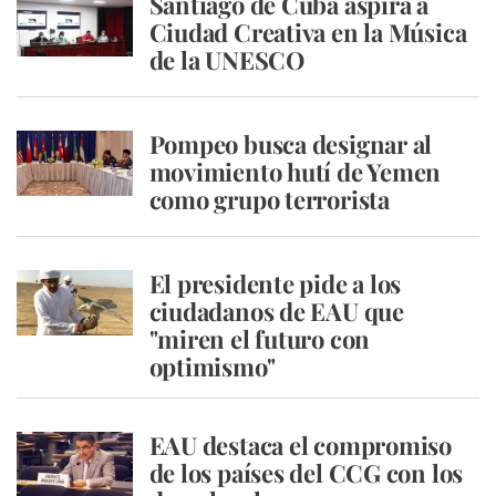
Santiago de Cuba aspira a
Ciudad Creativa en la Música
de la UNESCO
Pompeo busca designar al
movimiento hutí de Yemen
como grupo terrorista
El presidente pide a los
ciudadanos de EAU que
"miren el futuro con
optimismo"
EAU destaca el compromiso
de los países del CCG con los