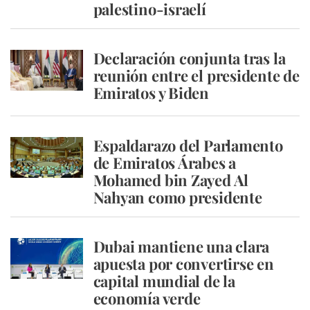
palestino-israelí
Declaración conjunta tras la
reunión entre el presidente de
Emiratos y Biden
Espaldarazo del Parlamento
de Emiratos Árabes a
Mohamed bin Zayed Al
Nahyan como presidente
Dubai mantiene una clara
apuesta por convertirse en
capital mundial de la
economía verde