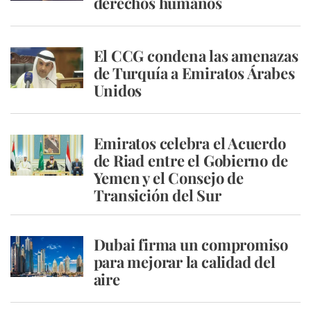
derechos humanos
El CCG condena las amenazas
de Turquía a Emiratos Árabes
Unidos
Emiratos celebra el Acuerdo
de Riad entre el Gobierno de
Yemen y el Consejo de
Transición del Sur
Dubai firma un compromiso
para mejorar la calidad del
aire