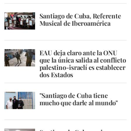
Santiago de Cuba, Referente
Musical de Iberoamérica
EAU deja claro ante la ONU
que la única salida al conflicto
palestino-israelí es establecer
dos Estados
"Santiago de Cuba tiene
mucho que darle al mundo"