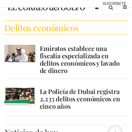
SUSCRÍBETE
Delitos económicos
Emiratos establece una
fiscalía especializada en
delitos económicos y lavado
de dinero
La Policía de Dubai registra
2.235 delitos económicos en
cinco años