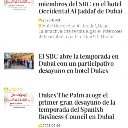
miembros del SBC en el hotel
Occidental Al Jaddaf de Dubai
2023-10-04
Hotel Occidental Al Jaddaf, Dubai
La atractiva cita tendrá lugar el miércoles
4 de octubre a partir de las 9.00 horas
El SBC abre la temporada en
Dubai con un participativo
desayuno en hotel Dukes
EVENTO
Dukes The Palm acoge el
primer gran desayuno de la
temporada del Spanish
Business Council en Dubai
2023-09-06