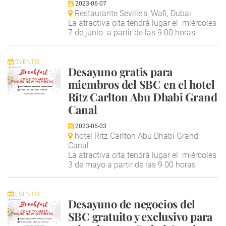
2023-06-07
Restaurante Seville's, Wafi, Dubai
La atractiva cita tendrá lugar el miércoles
7 de junio a partir de las 9.00 horas
EVENTO
Desayuno gratis para
miembros del SBC en el hotel
Ritz Carlton Abu Dhabi Grand
Canal
2023-05-03
hotel Ritz Carlton Abu Dhabi Grand
Canal
La atractiva cita tendrá lugar el miércoles
3 de mayo a partir de las 9.00 horas
EVENTO
Desayuno de negocios del
SBC gratuito y exclusivo para