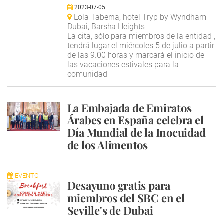
2023-07-05
Lola Taberna, hotel Tryp by Wyndham
Dubai, Barsha Heights
La cita, sólo para miembros de la entidad ,
tendrá lugar el miércoles 5 de julio a partir
de las 9.00 horas y marcará el inicio de
las vacaciones estivales para la
comunidad
La Embajada de Emiratos
Árabes en España celebra el
Día Mundial de la Inocuidad
de los Alimentos
EVENTO
Desayuno gratis para
miembros del SBC en el
Seville's de Dubai