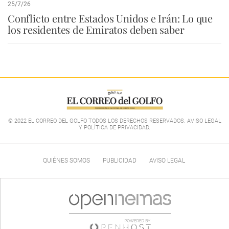
25/7/26
Conflicto entre Estados Unidos e Irán: Lo que
los residentes de Emiratos deben saber
© 2022 EL CORREO DEL GOLFO TODOS LOS DERECHOS RESERVADOS. AVISO LEGAL
Y POLÍTICA DE PRIVACIDAD
.
QUIÉNES SOMOS
PUBLICIDAD
AVISO LEGAL