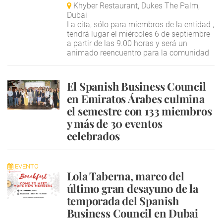
Khyber Restaurant, Dukes The Palm,
Dubai
La cita, sólo para miembros de la entidad ,
tendrá lugar el miércoles 6 de septiembre
a partir de las 9.00 horas y será un
animado reencuentro para la comunidad
El Spanish Business Council
en Emiratos Árabes culmina
el semestre con 133 miembros
y más de 30 eventos
celebrados
EVENTO
Lola Taberna, marco del
último gran desayuno de la
temporada del Spanish
Business Council en Dubai