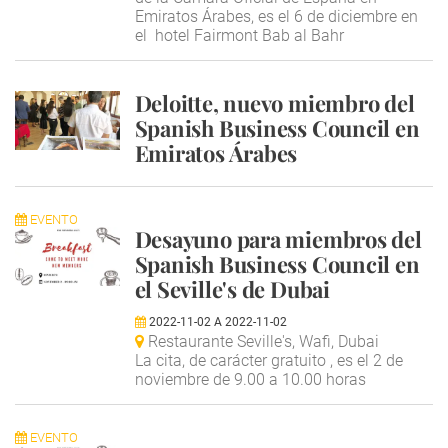
Emiratos Árabes, es el 6 de diciembre en
el hotel Fairmont Bab al Bahr
Deloitte, nuevo miembro del
Spanish Business Council en
Emiratos Árabes
EVENTO
Desayuno para miembros del
Spanish Business Council en
el Seville's de Dubai
2022-11-02
A
2022-11-02
Restaurante Seville's, Wafi, Dubai
La cita, de carácter gratuito , es el 2 de
noviembre de 9.00 a 10.00 horas
EVENTO