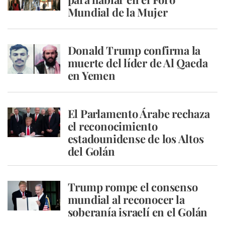
Mundial de la Mujer
Donald Trump confirma la
muerte del líder de Al Qaeda
en Yemen
El Parlamento Árabe rechaza
el reconocimiento
estadounidense de los Altos
del Golán
Trump rompe el consenso
mundial al reconocer la
soberanía israelí en el Golán