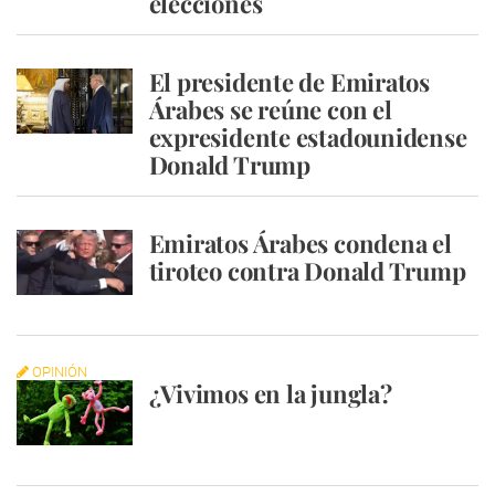
elecciones
El presidente de Emiratos
Árabes se reúne con el
expresidente estadounidense
Donald Trump
Emiratos Árabes condena el
tiroteo contra Donald Trump
OPINIÓN
¿Vivimos en la jungla?