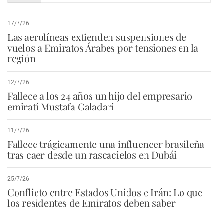
17/7/26
Las aerolíneas extienden suspensiones de
vuelos a Emiratos Árabes por tensiones en la
región
12/7/26
Fallece a los 24 años un hijo del empresario
emiratí Mustafa Galadari
11/7/26
Fallece trágicamente una influencer brasileña
tras caer desde un rascacielos en Dubái
25/7/26
Conflicto entre Estados Unidos e Irán: Lo que
los residentes de Emiratos deben saber