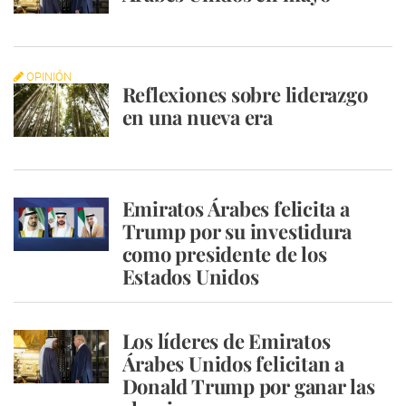
OPINIÓN
Reflexiones sobre liderazgo
en una nueva era
Emiratos Árabes felicita a
Trump por su investidura
como presidente de los
Estados Unidos
Los líderes de Emiratos
Árabes Unidos felicitan a
Donald Trump por ganar las