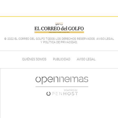
© 2022 EL CORREO DEL GOLFO TODOS LOS DERECHOS RESERVADOS. AVISO LEGAL
Y POLÍTICA DE PRIVACIDAD
.
QUIÉNES SOMOS
PUBLICIDAD
AVISO LEGAL