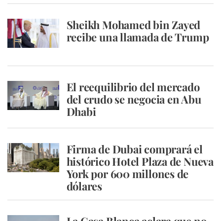
Sheikh Mohamed bin Zayed
recibe una llamada de Trump
El reequilibrio del mercado
del crudo se negocia en Abu
Dhabi
Firma de Dubai comprará el
histórico Hotel Plaza de Nueva
York por 600 millones de
dólares