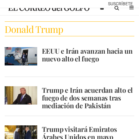
SUSCRÍBETE
Donald Trump
EEUU e Irán avanzan hacia un
nuevo alto el fuego
Trump e Irán acuerdan alto el
fuego de dos semanas tras
mediación de Pakistán
Trump visitará Emiratos
Árabes Unidos en mayo