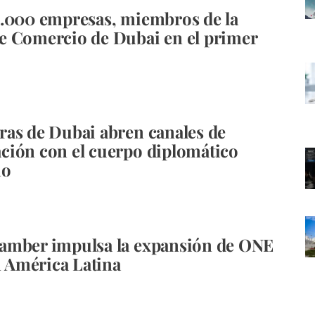
.000 empresas, miembros de la
e Comercio de Dubai en el primer
as de Dubai abren canales de
ión con el cuerpo diplomático
no
amber impulsa la expansión de ONE
América Latina