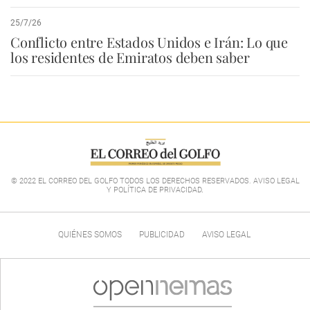
25/7/26
Conflicto entre Estados Unidos e Irán: Lo que
los residentes de Emiratos deben saber
© 2022 EL CORREO DEL GOLFO TODOS LOS DERECHOS RESERVADOS. AVISO LEGAL
Y POLÍTICA DE PRIVACIDAD
.
QUIÉNES SOMOS
PUBLICIDAD
AVISO LEGAL