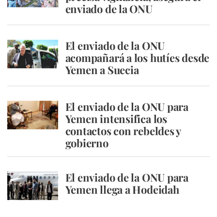
enviado de la ONU
El enviado de la ONU
acompañará a los hutíes desde
Yemen a Suecia
El enviado de la ONU para
Yemen intensifica los
contactos con rebeldes y
gobierno
El enviado de la ONU para
Yemen llega a Hodeidah