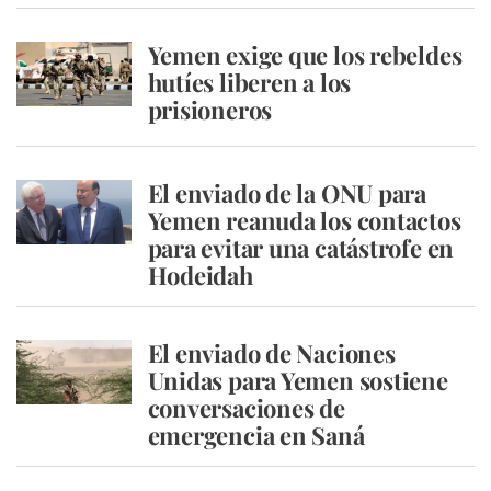
Yemen exige que los rebeldes
hutíes liberen a los
prisioneros
El enviado de la ONU para
Yemen reanuda los contactos
para evitar una catástrofe en
Hodeidah
El enviado de Naciones
Unidas para Yemen sostiene
conversaciones de
emergencia en Saná