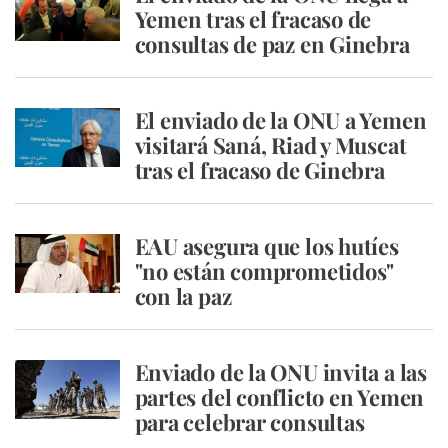
Yemen tras el fracaso de
consultas de paz en Ginebra
El enviado de la ONU a Yemen
visitará Saná, Riad y Muscat
tras el fracaso de Ginebra
EAU asegura que los hutíes
"no están comprometidos"
con la paz
Enviado de la ONU invita a las
partes del conflicto en Yemen
para celebrar consultas