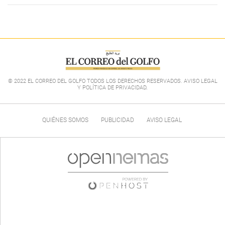
© 2022 EL CORREO DEL GOLFO TODOS LOS DERECHOS RESERVADOS. AVISO LEGAL
Y POLÍTICA DE PRIVACIDAD
.
QUIÉNES SOMOS
PUBLICIDAD
AVISO LEGAL