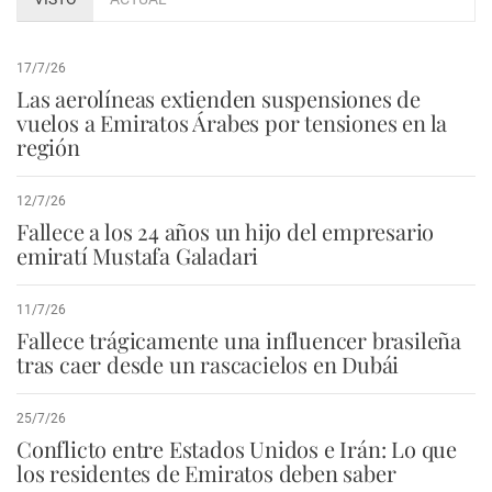
17/7/26
Las aerolíneas extienden suspensiones de
vuelos a Emiratos Árabes por tensiones en la
región
12/7/26
Fallece a los 24 años un hijo del empresario
emiratí Mustafa Galadari
11/7/26
Fallece trágicamente una influencer brasileña
tras caer desde un rascacielos en Dubái
25/7/26
Conflicto entre Estados Unidos e Irán: Lo que
los residentes de Emiratos deben saber