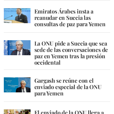
Emiratos Árabes insta a
reanudar en Suecia las
consultas de paz para Yemen
La ONU pide a Suecia que sea
sede de las conversaciones de
paz en Yemen tras la presión
occidental
Gargash se reúne con el
enviado especial de la ONU
para Yemen
El enviado de la ONU llega a