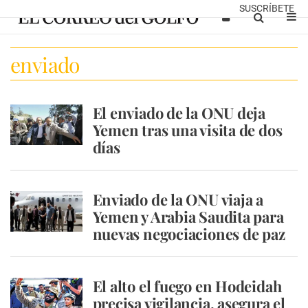
SUSCRÍBETE
enviado
El enviado de la ONU deja
Yemen tras una visita de dos
días
Enviado de la ONU viaja a
Yemen y Arabia Saudita para
nuevas negociaciones de paz
El alto el fuego en Hodeidah
precisa vigilancia, asegura el