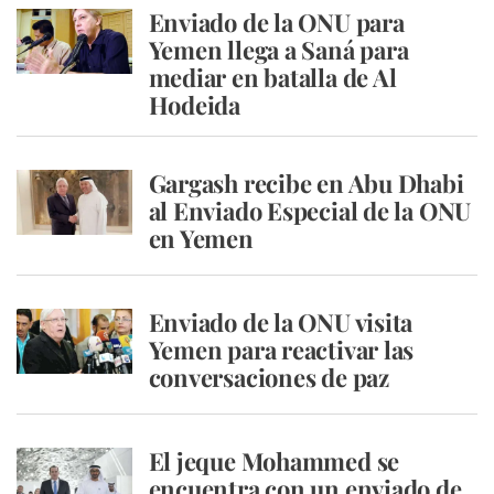
Enviado de la ONU para
Yemen llega a Saná para
mediar en batalla de Al
Hodeida
Gargash recibe en Abu Dhabi
al Enviado Especial de la ONU
en Yemen
Enviado de la ONU visita
Yemen para reactivar las
conversaciones de paz
El jeque Mohammed se
encuentra con un enviado de