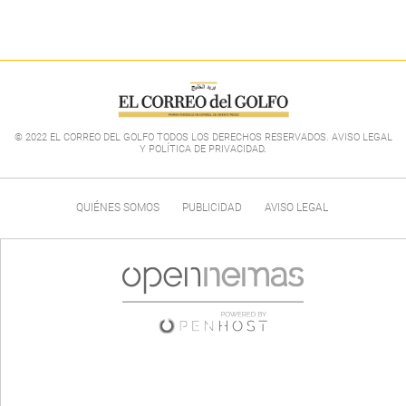
© 2022 EL CORREO DEL GOLFO TODOS LOS DERECHOS RESERVADOS. AVISO LEGAL
Y POLÍTICA DE PRIVACIDAD
.
QUIÉNES SOMOS
PUBLICIDAD
AVISO LEGAL