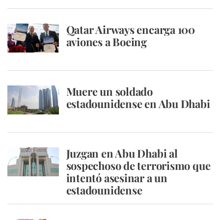
Qatar Airways encarga 100
aviones a Boeing
Muere un soldado
estadounidense en Abu Dhabi
Juzgan en Abu Dhabi al
sospechoso de terrorismo que
intentó asesinar a un
estadounidense