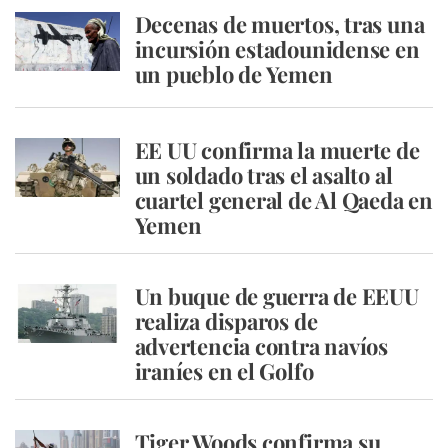
Decenas de muertos, tras una
incursión estadounidense en
un pueblo de Yemen
EE UU confirma la muerte de
un soldado tras el asalto al
cuartel general de Al Qaeda en
Yemen
Un buque de guerra de EEUU
realiza disparos de
advertencia contra navíos
iraníes en el Golfo
Tiger Woods confirma su