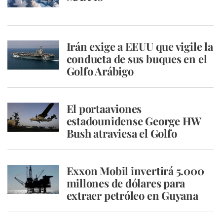
Irán exige a EEUU que vigile la
conducta de sus buques en el
Golfo Arábigo
El portaaviones
estadounidense George HW
Bush atraviesa el Golfo
Exxon Mobil invertirá 5.000
millones de dólares para
extraer petróleo en Guyana