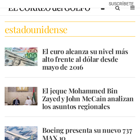
SUSCRÍBETE
estadounidense
El euro alcanza su nivel más
alto frente al dólar desde
mayo de 2016
El jeque Mohammed Bin
Zayed y John McCain analizan
los asuntos regionales
Boeing presenta su nuevo 737
MAX 10