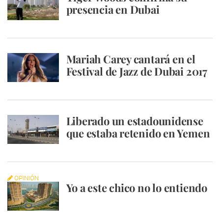
presencia en Dubai
Mariah Carey cantará en el
Festival de Jazz de Dubai 2017
Liberado un estadounidense
que estaba retenido en Yemen
OPINIÓN
Yo a este chico no lo entiendo