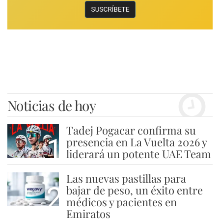
Noticias de hoy
Tadej Pogacar confirma su
1
presencia en La Vuelta 2026 y
liderará un potente UAE Team
Las nuevas pastillas para
2
bajar de peso, un éxito entre
médicos y pacientes en
Emiratos