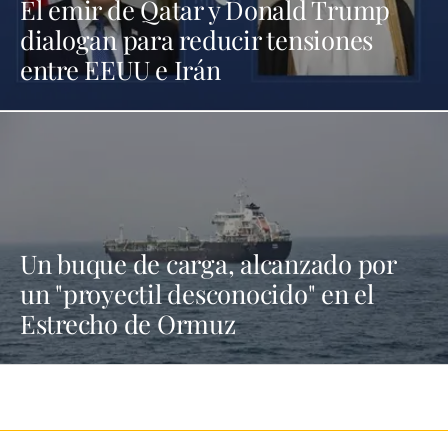
El emir de Qatar y Donald Trump
dialogan para reducir tensiones
entre EEUU e Irán
Un buque de carga, alcanzado por
un "proyectil desconocido" en el
Estrecho de Ormuz