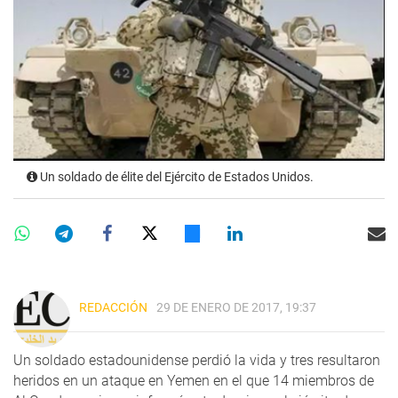
Un soldado de élite del Ejército de Estados Unidos.
REDACCIÓN
29 DE ENERO DE 2017, 19:37
Un soldado estadounidense perdió la vida y tres resultaron
heridos en un ataque en Yemen en el que 14 miembros de