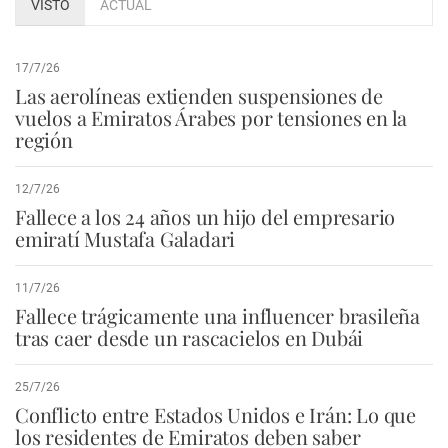
VISTO
ACTUAL
17/7/26
Las aerolíneas extienden suspensiones de
vuelos a Emiratos Árabes por tensiones en la
región
12/7/26
Fallece a los 24 años un hijo del empresario
emiratí Mustafa Galadari
11/7/26
Fallece trágicamente una influencer brasileña
tras caer desde un rascacielos en Dubái
25/7/26
Conflicto entre Estados Unidos e Irán: Lo que
los residentes de Emiratos deben saber