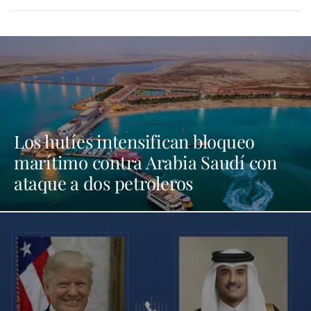
Los hutíes intensifican bloqueo
marítimo contra Arabia Saudí con
ataque a dos petroleros