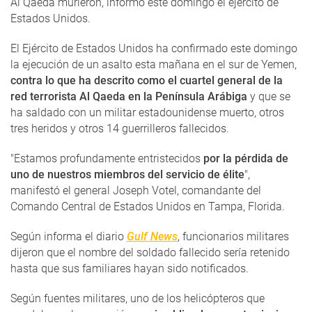
Al Qaeda murieron, informó este domingo el ejército de
Estados Unidos.
El Ejército de Estados Unidos ha confirmado este domingo
la ejecución de un asalto esta mañana en el sur de Yemen,
contra lo que ha descrito como el cuartel general de la
red terrorista Al Qaeda en la Península Arábiga
y que se
ha saldado con un militar estadounidense muerto, otros
tres heridos y otros 14 guerrilleros fallecidos.
"Estamos profundamente entristecidos
por la pérdida de
uno de nuestros miembros del servicio de élite
",
manifestó el general Joseph Votel, comandante del
Comando Central de Estados Unidos en Tampa, Florida.
Según informa el diario
Gulf News
, funcionarios militares
dijeron que el nombre del soldado fallecido sería retenido
hasta que sus familiares hayan sido notificados.
Según fuentes militares, uno de los helicópteros que