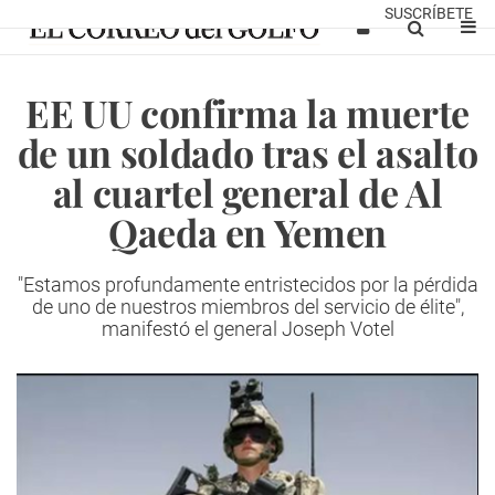
SUSCRÍBETE
EE UU confirma la muerte
de un soldado tras el asalto
al cuartel general de Al
Qaeda en Yemen
"Estamos profundamente entristecidos por la pérdida
de uno de nuestros miembros del servicio de élite",
manifestó el general Joseph Votel