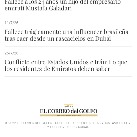
Fallece a los 24 años un hijo del empresario
emiratí Mustafa Galadari
11/7/26
Fallece trágicamente una influencer brasileña
tras caer desde un rascacielos en Dubái
25/7/26
Conflicto entre Estados Unidos e Irán: Lo que
los residentes de Emiratos deben saber
© 2022 EL CORREO DEL GOLFO TODOS LOS DERECHOS RESERVADOS. AVISO LEGAL
Y POLÍTICA DE PRIVACIDAD
.