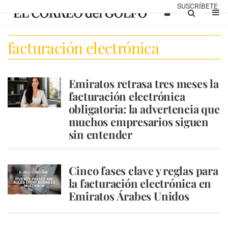
SUSCRÍBETE
facturación electrónica
Emiratos retrasa tres meses la
facturación electrónica
obligatoria: la advertencia que
muchos empresarios siguen
sin entender
Cinco fases clave y reglas para
la facturación electrónica en
Emiratos Árabes Unidos