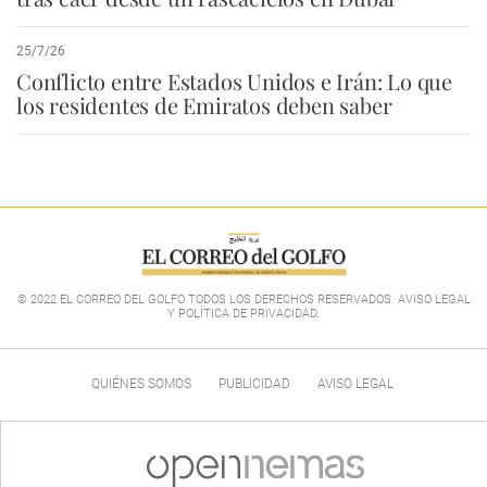
25/7/26
Conflicto entre Estados Unidos e Irán: Lo que
los residentes de Emiratos deben saber
© 2022 EL CORREO DEL GOLFO TODOS LOS DERECHOS RESERVADOS. AVISO LEGAL
Y POLÍTICA DE PRIVACIDAD
.
QUIÉNES SOMOS
PUBLICIDAD
AVISO LEGAL