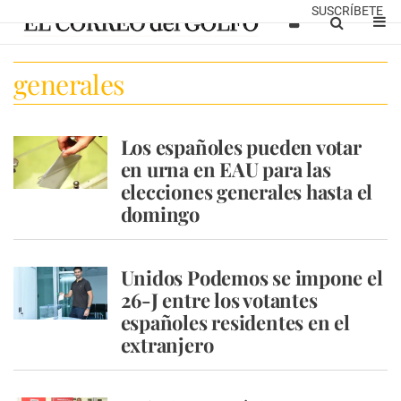
SUSCRÍBETE
generales
Los españoles pueden votar
en urna en EAU para las
elecciones generales hasta el
domingo
Unidos Podemos se impone el
26-J entre los votantes
españoles residentes en el
extranjero