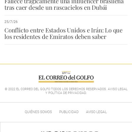
Fallece trágicamente una influencer brasileña
tras caer desde un rascacielos en Dubái
25/7/26
Conflicto entre Estados Unidos e Irán: Lo que
los residentes de Emiratos deben saber
© 2022 EL CORREO DEL GOLFO TODOS LOS DERECHOS RESERVADOS. AVISO LEGAL
Y POLÍTICA DE PRIVACIDAD
.
QUIÉNES SOMOS
PUBLICIDAD
AVISO LEGAL