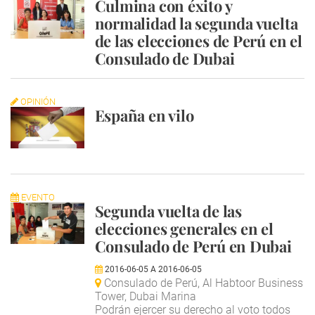
Culmina con éxito y
normalidad la segunda vuelta
de las elecciones de Perú en el
Consulado de Dubai
OPINIÓN
España en vilo
EVENTO
Segunda vuelta de las
elecciones generales en el
Consulado de Perú en Dubai
2016-06-05
A
2016-06-05
Consulado de Perú, Al Habtoor Business
Tower, Dubai Marina
Podrán ejercer su derecho al voto todos