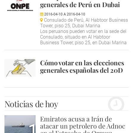
generales de Perú en Dubai
2016-04-10
A
2016-04-10
Consulado de Perú, Al Habtoor Business
Tower, piso 25, Dubai Marina
Los peruanos pueden votar en la sede del
Consulado, situado en Al Habtoor
Business Tower, piso 25, en Dubai Marina
Cómo votar en las elecciones
generales españolas del 20D
Noticias de hoy
Emiratos acusa a Irán de
1
atacar un petrolero de Adnoc