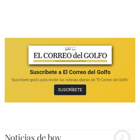
Noticias de hoy