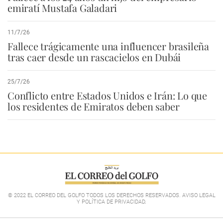
emiratí Mustafa Galadari
11/7/26
Fallece trágicamente una influencer brasileña
tras caer desde un rascacielos en Dubái
25/7/26
Conflicto entre Estados Unidos e Irán: Lo que
los residentes de Emiratos deben saber
© 2022 EL CORREO DEL GOLFO TODOS LOS DERECHOS RESERVADOS. AVISO LEGAL
Y POLÍTICA DE PRIVACIDAD
.