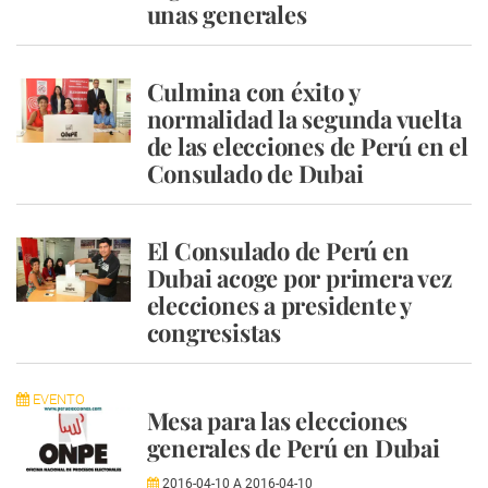
unas generales
Culmina con éxito y
normalidad la segunda vuelta
de las elecciones de Perú en el
Consulado de Dubai
El Consulado de Perú en
Dubai acoge por primera vez
elecciones a presidente y
congresistas
EVENTO
Mesa para las elecciones
generales de Perú en Dubai
2016-04-10
A
2016-04-10