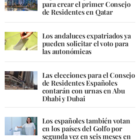
para crear el primer Consejo
de Residentes en Qatar
Los andaluces expatriados ya
pueden solicitar el voto para
las autonómicas
Las elecciones para el Consejo
de Residentes Españoles
contarán con urnas en Abu
Dhabi y Dubai
Los españoles también votan
en los países del Golfo por
segunda vez en seis meses en