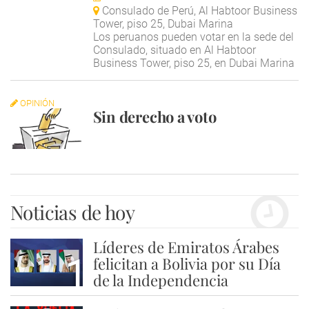
Consulado de Perú, Al Habtoor Business
Tower, piso 25, Dubai Marina
Los peruanos pueden votar en la sede del
Consulado, situado en Al Habtoor
Business Tower, piso 25, en Dubai Marina
OPINIÓN
Sin derecho a voto
Noticias de hoy
Líderes de Emiratos Árabes
1
felicitan a Bolivia por su Día
de la Independencia