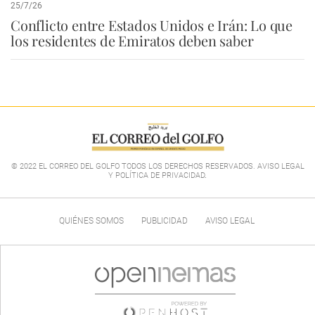
25/7/26
Conflicto entre Estados Unidos e Irán: Lo que
los residentes de Emiratos deben saber
© 2022 EL CORREO DEL GOLFO TODOS LOS DERECHOS RESERVADOS. AVISO LEGAL
Y POLÍTICA DE PRIVACIDAD
.
QUIÉNES SOMOS
PUBLICIDAD
AVISO LEGAL