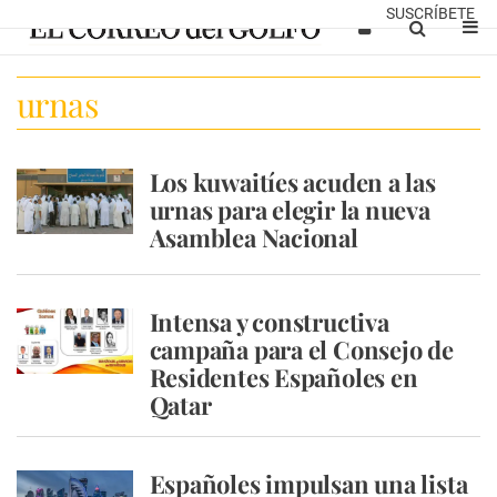
SUSCRÍBETE
urnas
Los kuwaitíes acuden a las
urnas para elegir la nueva
Asamblea Nacional
Intensa y constructiva
campaña para el Consejo de
Residentes Españoles en
Qatar
Españoles impulsan una lista