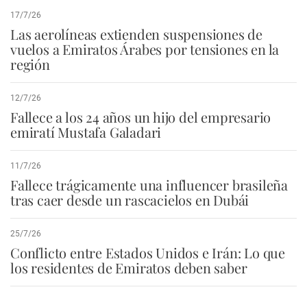
17/7/26
Las aerolíneas extienden suspensiones de
vuelos a Emiratos Árabes por tensiones en la
región
12/7/26
Fallece a los 24 años un hijo del empresario
emiratí Mustafa Galadari
11/7/26
Fallece trágicamente una influencer brasileña
tras caer desde un rascacielos en Dubái
25/7/26
Conflicto entre Estados Unidos e Irán: Lo que
los residentes de Emiratos deben saber