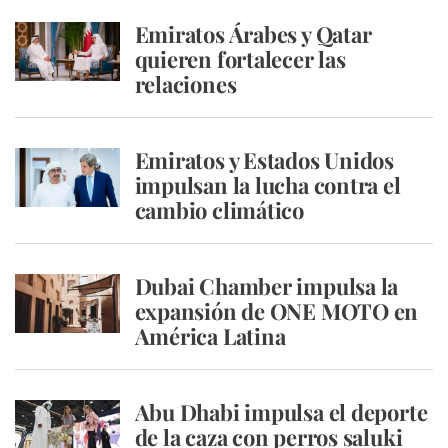
Emiratos Árabes y Qatar
quieren fortalecer las
relaciones
Emiratos y Estados Unidos
impulsan la lucha contra el
cambio climático
Dubai Chamber impulsa la
expansión de ONE MOTO en
América Latina
Abu Dhabi impulsa el deporte
de la caza con perros saluki