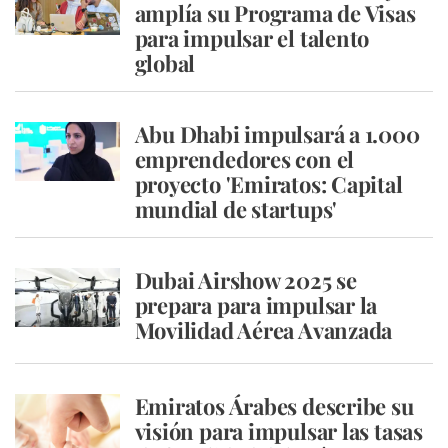
amplía su Programa de Visas
para impulsar el talento
global
Abu Dhabi impulsará a 1.000
emprendedores con el
proyecto 'Emiratos: Capital
mundial de startups'
Dubai Airshow 2025 se
prepara para impulsar la
Movilidad Aérea Avanzada
Emiratos Árabes describe su
visión para impulsar las tasas