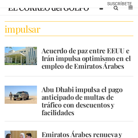
SUSCRÍBETE
impulsar
Acuerdo de paz entre EEUU e
Irán impulsa optimismo en el
empleo de Emiratos Árabes
Abu Dhabi impulsa el pago
anticipado de multas de
tráfico con descuentos y
facilidades
Emiratos Árabes renueva y