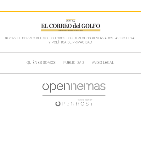
© 2022 EL CORREO DEL GOLFO TODOS LOS DERECHOS RESERVADOS. AVISO LEGAL
Y POLÍTICA DE PRIVACIDAD
.
QUIÉNES SOMOS
PUBLICIDAD
AVISO LEGAL