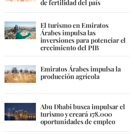
de fertilidad del país
El turismo en Emiratos
Árabes impulsa las
inversiones para potenciar el
crecimiento del PIB
Emiratos Árabes impulsa la
producción agrícola
Abu Dhabi busca impulsar el
turismo y creará 178.000
oportunidades de empleo