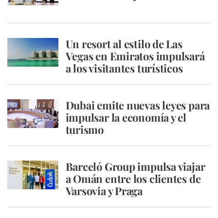
Un resort al estilo de Las
Vegas en Emiratos impulsará
a los visitantes turísticos
Dubai emite nuevas leyes para
impulsar la economía y el
turismo
Barceló Group impulsa viajar
a Omán entre los clientes de
Varsovia y Praga