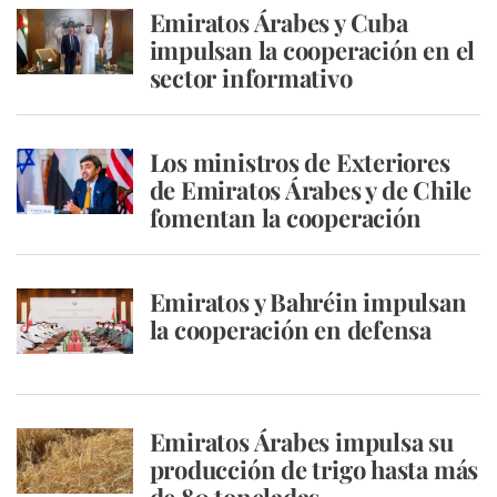
Emiratos Árabes y Cuba
impulsan la cooperación en el
sector informativo
Los ministros de Exteriores
de Emiratos Árabes y de Chile
fomentan la cooperación
Emiratos y Bahréin impulsan
la cooperación en defensa
Emiratos Árabes impulsa su
producción de trigo hasta más