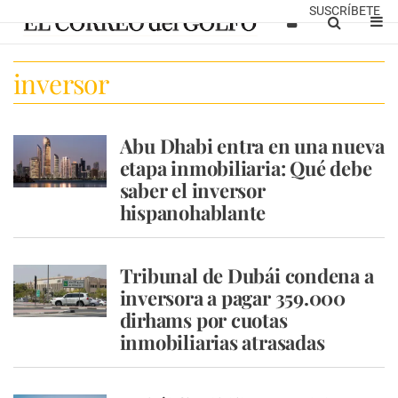
SUSCRÍBETE
inversor
Abu Dhabi entra en una nueva
etapa inmobiliaria: Qué debe
saber el inversor
hispanohablante
Tribunal de Dubái condena a
inversora a pagar 359.000
dirhams por cuotas
inmobiliarias atrasadas