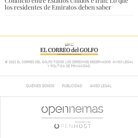
Conflicto entre Estados Unidos e Irán: Lo que
los residentes de Emiratos deben saber
© 2022 EL CORREO DEL GOLFO TODOS LOS DERECHOS RESERVADOS. AVISO LEGAL
Y POLÍTICA DE PRIVACIDAD
.
QUIÉNES SOMOS
PUBLICIDAD
AVISO LEGAL