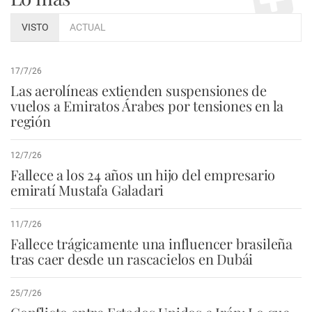
VISTO
ACTUAL
17/7/26
Las aerolíneas extienden suspensiones de
vuelos a Emiratos Árabes por tensiones en la
región
12/7/26
Fallece a los 24 años un hijo del empresario
emiratí Mustafa Galadari
11/7/26
Fallece trágicamente una influencer brasileña
tras caer desde un rascacielos en Dubái
25/7/26