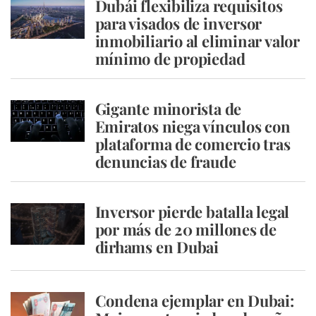
Dubái flexibiliza requisitos
para visados de inversor
inmobiliario al eliminar valor
mínimo de propiedad
Gigante minorista de
Emiratos niega vínculos con
plataforma de comercio tras
denuncias de fraude
Inversor pierde batalla legal
por más de 20 millones de
dirhams en Dubai
Condena ejemplar en Dubai: