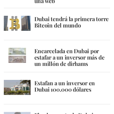
una web
Dubai tendrá la primera torre
Bitcoin del mundo
Encarcelada en Dubai por
estafar a un inversor más de
un millón de dirhams
Estafan a un inversor en
Dubai 100.000 dólares