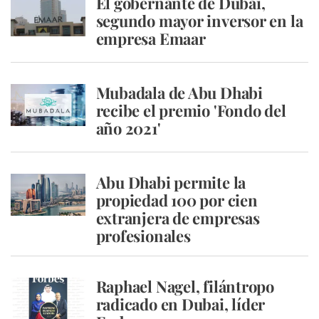
El gobernante de Dubai,
segundo mayor inversor en la
empresa Emaar
Mubadala de Abu Dhabi
recibe el premio 'Fondo del
año 2021'
Abu Dhabi permite la
propiedad 100 por cien
extranjera de empresas
profesionales
Raphael Nagel, filántropo
radicado en Dubai, líder