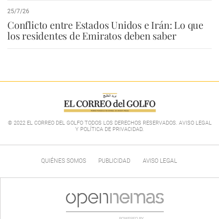
25/7/26
Conflicto entre Estados Unidos e Irán: Lo que
los residentes de Emiratos deben saber
© 2022 EL CORREO DEL GOLFO TODOS LOS DERECHOS RESERVADOS. AVISO LEGAL
Y POLÍTICA DE PRIVACIDAD
.
QUIÉNES SOMOS
PUBLICIDAD
AVISO LEGAL