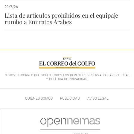
29/7/26
Lista de artículos prohibidos en el equipaje
rumbo a Emiratos Árabes
© 2022 EL CORREO DEL GOLFO TODOS LOS DERECHOS RESERVADOS. AVISO LEGAL
Y POLÍTICA DE PRIVACIDAD
.
QUIÉNES SOMOS
PUBLICIDAD
AVISO LEGAL