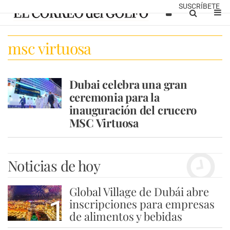
SUSCRÍBETE
msc virtuosa
Dubai celebra una gran
ceremonia para la
inauguración del crucero
MSC Virtuosa
Noticias de hoy
Global Village de Dubái abre
1
inscripciones para empresas
de alimentos y bebidas