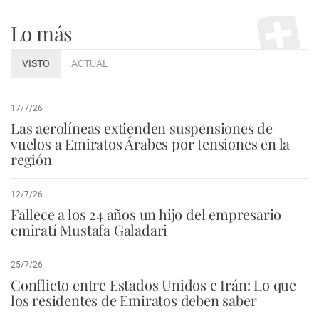
Lo más
VISTO
ACTUAL
17/7/26
Las aerolíneas extienden suspensiones de
vuelos a Emiratos Árabes por tensiones en la
región
12/7/26
Fallece a los 24 años un hijo del empresario
emiratí Mustafa Galadari
25/7/26
Conflicto entre Estados Unidos e Irán: Lo que
los residentes de Emiratos deben saber