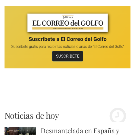
Noticias de hoy
Desmantelada en España y