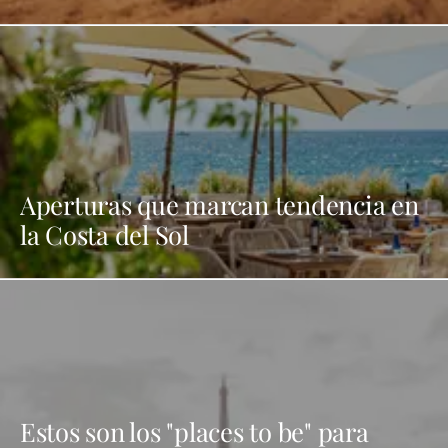
Aperturas que marcan tendencia en
la Costa del Sol
Estos son los "places to be" para