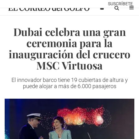
SUSCRÍBETE
Dubai celebra una gran
ceremonia para la
inauguración del crucero
MSC Virtuosa
El innovador barco tiene 19 cubiertas de altura y
puede alojar a más de 6.000 pasajeros