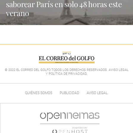
saborear París en solo 48 horas este
verano
© 2022 EL CORREO DEL GOLFO TODOS LOS DERECHOS RESERVADOS. AVISO LEGAL
Y POLÍTICA DE PRIVACIDAD
.
QUIÉNES SOMOS
PUBLICIDAD
AVISO LEGAL