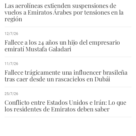
Las aerolíneas extienden suspensiones de
vuelos a Emiratos Árabes por tensiones en la
región
12/7/26
Fallece a los 24 años un hijo del empresario
emiratí Mustafa Galadari
11/7/26
Fallece trágicamente una influencer brasileña
tras caer desde un rascacielos en Dubái
25/7/26
Conflicto entre Estados Unidos e Irán: Lo que
los residentes de Emiratos deben saber