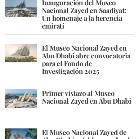
Inauguración del Museo
Nacional Zayed en Saadiyat:
Un homenaje a la herencia
emiratí
El Museo Nacional Zayed en
Abu Dhabi abre convocatoria
para el Fondo de
Investigación 2025
Primer vistazo al Museo
Nacional Zayed en Abu Dhabi
El Museo Nacional Zayed de