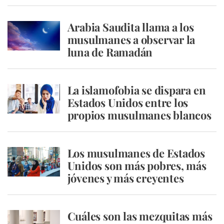
Arabia Saudita llama a los
musulmanes a observar la
luna de Ramadán
La islamofobia se dispara en
Estados Unidos entre los
propios musulmanes blancos
Los musulmanes de Estados
Unidos son más pobres, más
jóvenes y más creyentes
Cuáles son las mezquitas más