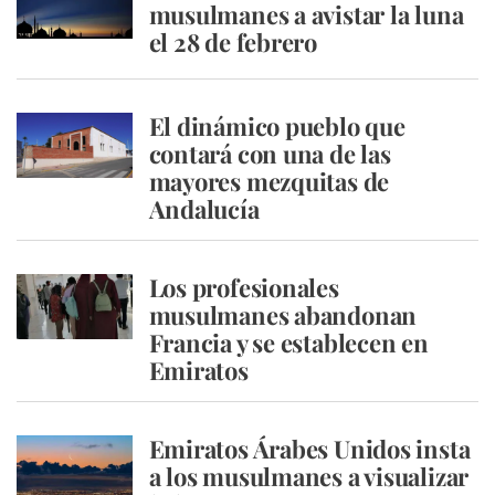
musulmanes a avistar la luna
el 28 de febrero
El dinámico pueblo que
contará con una de las
mayores mezquitas de
Andalucía
Los profesionales
musulmanes abandonan
Francia y se establecen en
Emiratos
Emiratos Árabes Unidos insta
a los musulmanes a visualizar