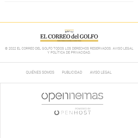
© 2022 EL CORREO DEL GOLFO TODOS LOS DERECHOS RESERVADOS. AVISO LEGAL
Y POLÍTICA DE PRIVACIDAD
.
QUIÉNES SOMOS
PUBLICIDAD
AVISO LEGAL