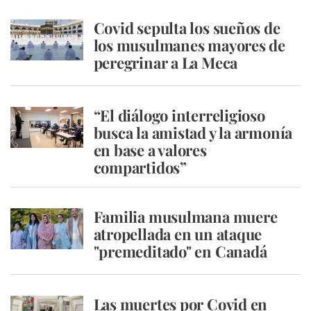
Covid sepulta los sueños de
los musulmanes mayores de
peregrinar a La Meca
“El diálogo interreligioso
busca la amistad y la armonía
en base a valores
compartidos”
Familia musulmana muere
atropellada en un ataque
"premeditado" en Canadá
Las muertes por Covid en