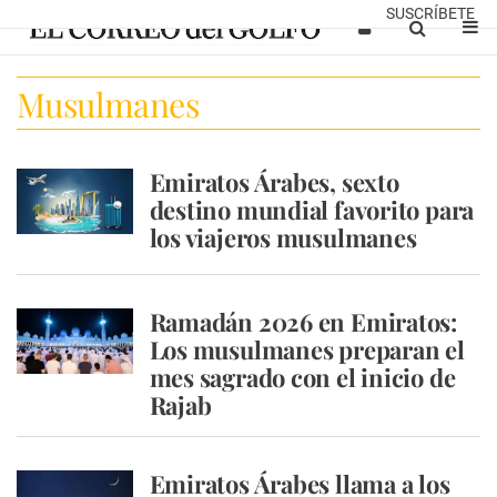
SUSCRÍBETE
Musulmanes
Emiratos Árabes, sexto
destino mundial favorito para
los viajeros musulmanes
Ramadán 2026 en Emiratos:
Los musulmanes preparan el
mes sagrado con el inicio de
Rajab
Emiratos Árabes llama a los