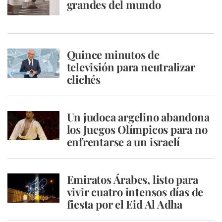
grandes del mundo
Quince minutos de
televisión para neutralizar
clichés
Un judoca argelino abandona
los Juegos Olímpicos para no
enfrentarse a un israelí
Emiratos Árabes, listo para
vivir cuatro intensos días de
fiesta por el Eid Al Adha