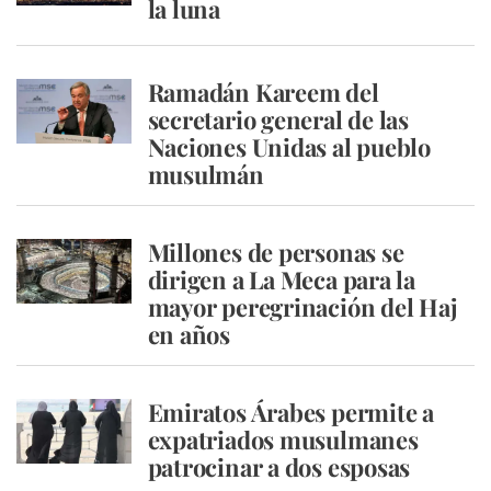
la luna
Ramadán Kareem del
secretario general de las
Naciones Unidas al pueblo
musulmán
Millones de personas se
dirigen a La Meca para la
mayor peregrinación del Haj
en años
Emiratos Árabes permite a
expatriados musulmanes
patrocinar a dos esposas