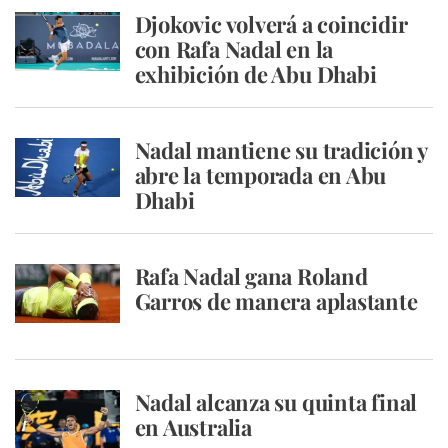
Djokovic volverá a coincidir
con Rafa Nadal en la
exhibición de Abu Dhabi
Nadal mantiene su tradición y
abre la temporada en Abu
Dhabi
Rafa Nadal gana Roland
Garros de manera aplastante
Nadal alcanza su quinta final
en Australia