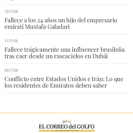
12/7/26
Fallece a los 24 años un hijo del empresario
emiratí Mustafa Galadari
11/7/26
Fallece trágicamente una influencer brasileña
tras caer desde un rascacielos en Dubái
25/7/26
Conflicto entre Estados Unidos e Irán: Lo que
los residentes de Emiratos deben saber