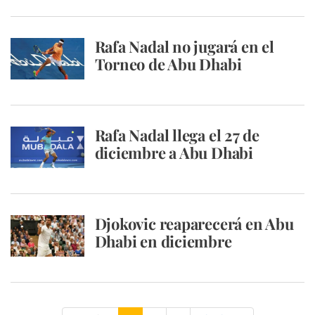
Rafa Nadal no jugará en el
Torneo de Abu Dhabi
Rafa Nadal llega el 27 de
diciembre a Abu Dhabi
Djokovic reaparecerá en Abu
Dhabi en diciembre