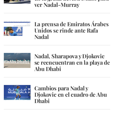
ver Nadal-Murray
La prensa de Emiratos Árabes
Unidos se rinde ante Rafa
Nadal
Nadal, Sharapova y Djokovic
se reencuentran en la playa de
Abu Dhabi
Cambios para Nadal y
Djokovic en el cuadro de Abu
Dhabi