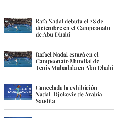
Rafa Nadal debuta el 28 de
diciembre en el Campeonato
de Abu Dhabi
Rafael Nadal estará en el
Campeonato Mundial de
Tenis Mubadala en Abu Dhabi
Cancelada la exhibición
Nadal-Djokovic de Arabia
Saudita