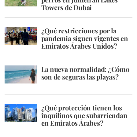
Towers de Dubai
¿Qué restricciones por la
pandemia siguen vigentes en
Emiratos Árabes Unidos?
La nueva normalidad: ¿Cómo
son de seguras las playas?
¿Qué protección tienen los
inquilinos que subarriendan
en Emiratos Árabes?