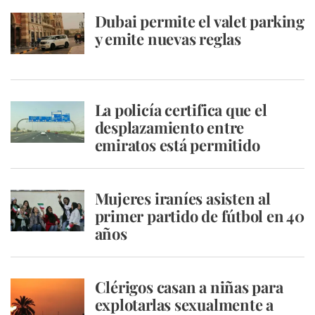
Dubai permite el valet parking
y emite nuevas reglas
La policía certifica que el
desplazamiento entre
emiratos está permitido
Mujeres iraníes asisten al
primer partido de fútbol en 40
años
Clérigos casan a niñas para
explotarlas sexualmente a