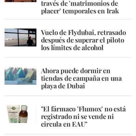
través de 'matrimonios de
placer' temporales en Irak
Vuelo de Flydubai, retrasado
después de superar el piloto
los límites de alcohol
Ahora puede dormir en
tiendas de campaña en una
playa de Dubai
"El fármaco 'Flumox' no está
registrado ni se vende ni
circula en EAU"