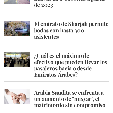
de 2023
El emirato de Sharjah permite
bodas con hasta 300
asistentes
¿Cuál es el máximo de
efectivo que pueden llevar los
pasajeros hacia o desde
Emiratos Árabes?
Arabia Saudita se enfrenta a
un aumento de "misyar", el
matrimonio sin compromiso