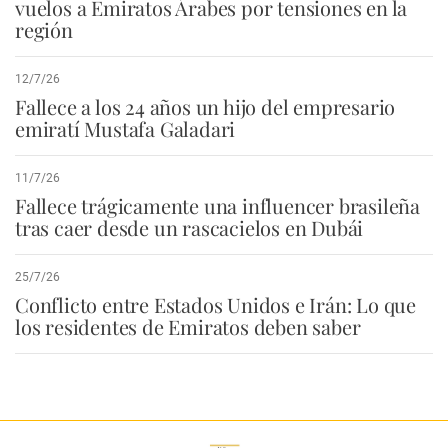
vuelos a Emiratos Árabes por tensiones en la
región
12/7/26
Fallece a los 24 años un hijo del empresario
emiratí Mustafa Galadari
11/7/26
Fallece trágicamente una influencer brasileña
tras caer desde un rascacielos en Dubái
25/7/26
Conflicto entre Estados Unidos e Irán: Lo que
los residentes de Emiratos deben saber