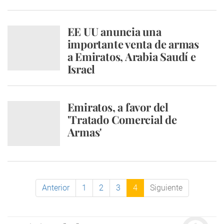
EE UU anuncia una
importante venta de armas
a Emiratos, Arabia Saudí e
Israel
Emiratos, a favor del
'Tratado Comercial de
Armas'
Anterior
1
2
3
4
Siguiente