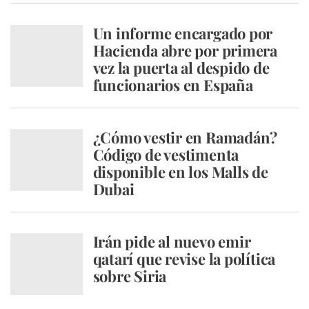
Un informe encargado por
Hacienda abre por primera
vez la puerta al despido de
funcionarios en España
¿Cómo vestir en Ramadán?
Código de vestimenta
disponible en los Malls de
Dubai
Irán pide al nuevo emir
qatarí que revise la política
sobre Siria