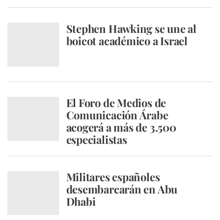
Stephen Hawking se une al
boicot académico a Israel
El Foro de Medios de
Comunicación Árabe
acogerá a más de 3.500
especialistas
Militares españoles
desembarcarán en Abu
Dhabi