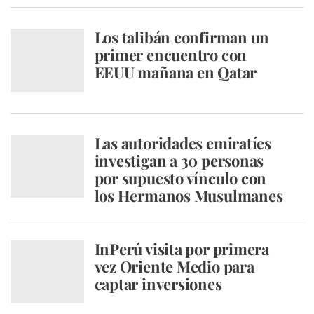
Los talibán confirman un
primer encuentro con
EEUU mañana en Qatar
Las autoridades emiratíes
investigan a 30 personas
por supuesto vínculo con
los Hermanos Musulmanes
InPerú visita por primera
vez Oriente Medio para
captar inversiones