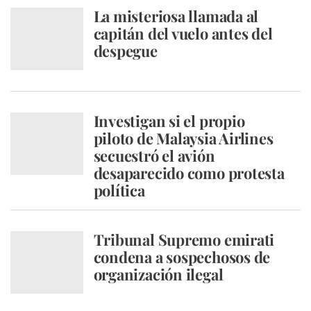
La misteriosa llamada al
capitán del vuelo antes del
despegue
Investigan si el propio
piloto de Malaysia Airlines
secuestró el avión
desaparecido como protesta
política
Tribunal Supremo emirati
condena a sospechosos de
organización ilegal