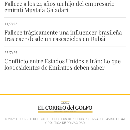
Fallece a los 24 años un hijo del empresario
emiratí Mustafa Galadari
11/7/26
Fallece trágicamente una influencer brasileña
tras caer desde un rascacielos en Dubái
25/7/26
Conflicto entre Estados Unidos e Irán: Lo que
los residentes de Emiratos deben saber
© 2022 EL CORREO DEL GOLFO TODOS LOS DERECHOS RESERVADOS. AVISO LEGAL
Y POLÍTICA DE PRIVACIDAD
.