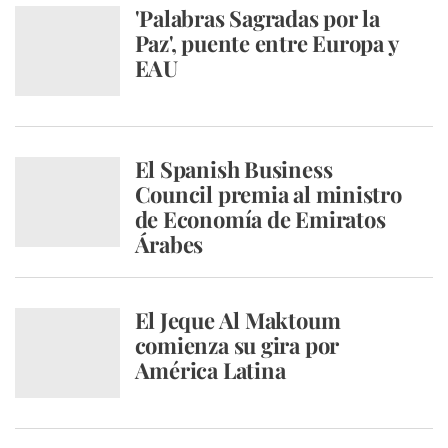
'Palabras Sagradas por la
Paz', puente entre Europa y
EAU
El Spanish Business
Council premia al ministro
de Economía de Emiratos
Árabes
El Jeque Al Maktoum
comienza su gira por
América Latina