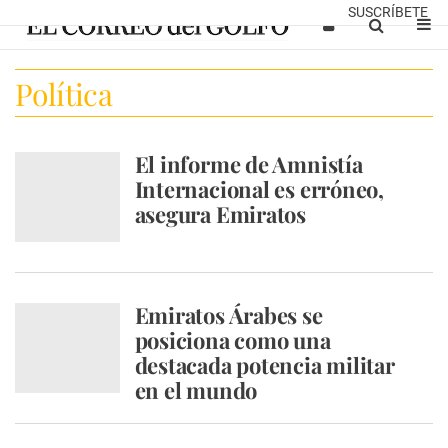
SUSCRÍBETE
Política
El informe de Amnistía
Internacional es erróneo,
asegura Emiratos
Emiratos Árabes se
posiciona como una
destacada potencia militar
en el mundo