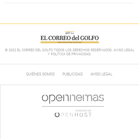
© 2022 EL CORREO DEL GOLFO TODOS LOS DERECHOS RESERVADOS. AVISO LEGAL
Y POLÍTICA DE PRIVACIDAD
.
QUIÉNES SOMOS
PUBLICIDAD
AVISO LEGAL