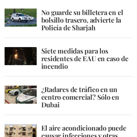
No guarde su billetera en el
bolsillo trasero, advierte la
Policía de Sharjah
Siete medidas para los
residentes de EAU en caso de
incendio
¿Radares de tráfico en un
centro comercial? Sólo en
Dubai
El aire acondicionado puede
causar infecciones y otras