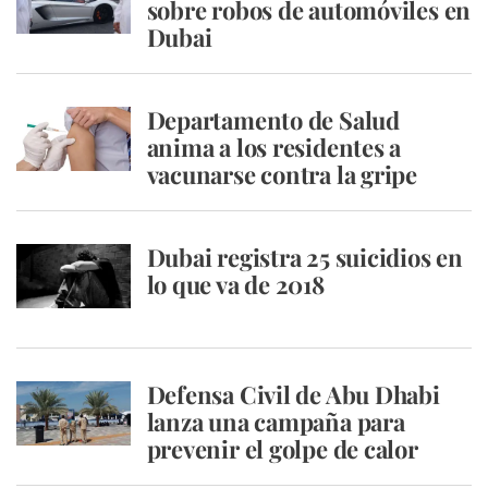
sobre robos de automóviles en
Dubai
Departamento de Salud
anima a los residentes a
vacunarse contra la gripe
Dubai registra 25 suicidios en
lo que va de 2018
Defensa Civil de Abu Dhabi
lanza una campaña para
prevenir el golpe de calor