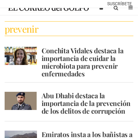
SUSCRÍBETE
prevenir
Conchita Vidales destaca la
importancia de cuidar la
microbiota para prevenir
enfermedades
Abu Dhabi destaca la
importancia de la prevención
de los delitos de corrupción
Emiratos insta a los bañistas a