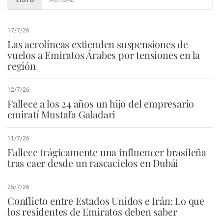
17/7/26
Las aerolíneas extienden suspensiones de
vuelos a Emiratos Árabes por tensiones en la
región
12/7/26
Fallece a los 24 años un hijo del empresario
emiratí Mustafa Galadari
11/7/26
Fallece trágicamente una influencer brasileña
tras caer desde un rascacielos en Dubái
25/7/26
Conflicto entre Estados Unidos e Irán: Lo que
los residentes de Emiratos deben saber