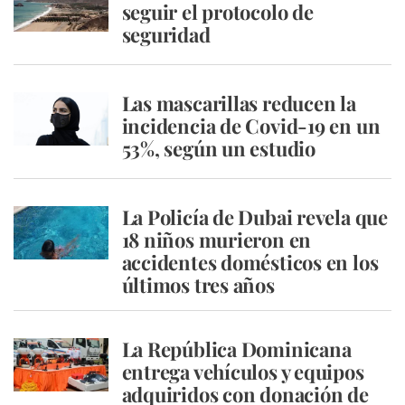
seguir el protocolo de
seguridad
Las mascarillas reducen la
incidencia de Covid-19 en un
53%, según un estudio
La Policía de Dubai revela que
18 niños murieron en
accidentes domésticos en los
últimos tres años
La República Dominicana
entrega vehículos y equipos
adquiridos con donación de