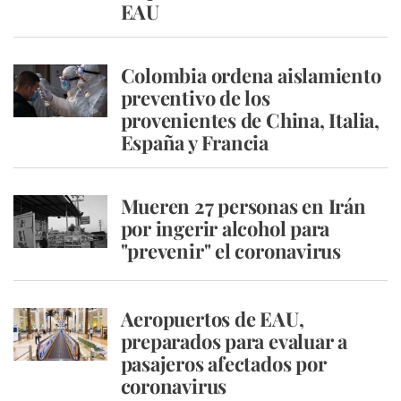
EAU
Colombia ordena aislamiento
preventivo de los
provenientes de China, Italia,
España y Francia
Mueren 27 personas en Irán
por ingerir alcohol para
"prevenir" el coronavirus
Aeropuertos de EAU,
preparados para evaluar a
pasajeros afectados por
coronavirus