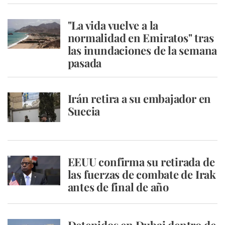
"La vida vuelve a la
normalidad en Emiratos" tras
las inundaciones de la semana
pasada
Irán retira a su embajador en
Suecia
EEUU confirma su retirada de
las fuerzas de combate de Irak
antes de final de año