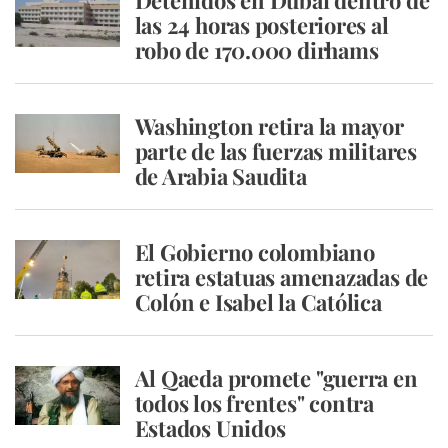
Detenidos en Dubai dentro de
las 24 horas posteriores al
robo de 170.000 dirhams
Washington retira la mayor
parte de las fuerzas militares
de Arabia Saudita
El Gobierno colombiano
retira estatuas amenazadas de
Colón e Isabel la Católica
Al Qaeda promete "guerra en
todos los frentes" contra
Estados Unidos