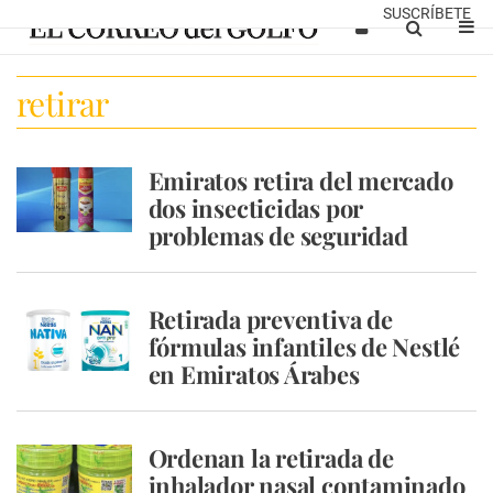
SUSCRÍBETE
retirar
Emiratos retira del mercado
dos insecticidas por
problemas de seguridad
Retirada preventiva de
fórmulas infantiles de Nestlé
en Emiratos Árabes
Ordenan la retirada de
inhalador nasal contaminado