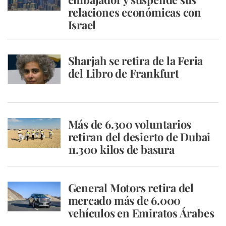
relaciones económicas con
Israel
Sharjah se retira de la Feria
del Libro de Frankfurt
Más de 6.300 voluntarios
retiran del desierto de Dubai
11.300 kilos de basura
General Motors retira del
mercado más de 6.000
vehículos en Emiratos Árabes