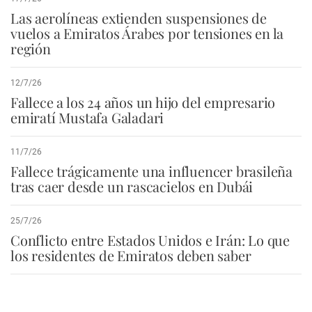
Las aerolíneas extienden suspensiones de
vuelos a Emiratos Árabes por tensiones en la
región
12/7/26
Fallece a los 24 años un hijo del empresario
emiratí Mustafa Galadari
11/7/26
Fallece trágicamente una influencer brasileña
tras caer desde un rascacielos en Dubái
25/7/26
Conflicto entre Estados Unidos e Irán: Lo que
los residentes de Emiratos deben saber