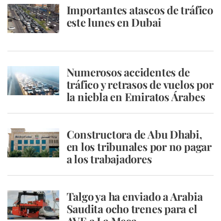
Importantes atascos de tráfico
este lunes en Dubai
Numerosos accidentes de
tráfico y retrasos de vuelos por
la niebla en Emiratos Árabes
Constructora de Abu Dhabi,
en los tribunales por no pagar
a los trabajadores
Talgo ya ha enviado a Arabia
Saudita ocho trenes para el