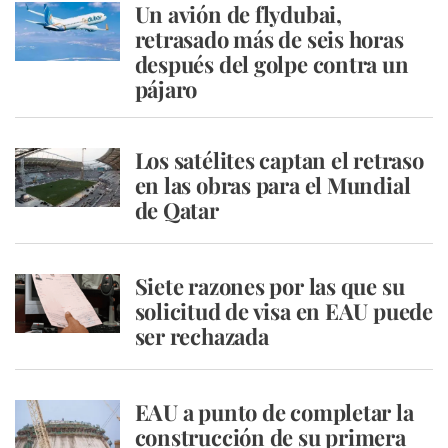
Un avión de flydubai,
retrasado más de seis horas
después del golpe contra un
pájaro
Los satélites captan el retraso
en las obras para el Mundial
de Qatar
Siete razones por las que su
solicitud de visa en EAU puede
ser rechazada
EAU a punto de completar la
construcción de su primera