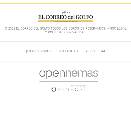
© 2022 EL CORREO DEL GOLFO TODOS LOS DERECHOS RESERVADOS. AVISO LEGAL
Y POLÍTICA DE PRIVACIDAD
.
QUIÉNES SOMOS
PUBLICIDAD
AVISO LEGAL