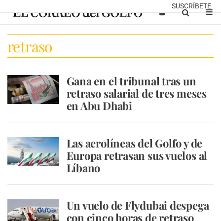
SUSCRÍBETE
retraso
Gana en el tribunal tras un
retraso salarial de tres meses
en Abu Dhabi
Las aerolíneas del Golfo y de
Europa retrasan sus vuelos al
Líbano
Un vuelo de Flydubai despega
con cinco horas de retraso