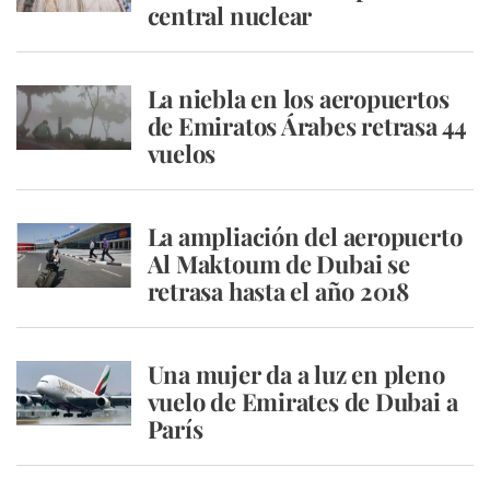
central nuclear
La niebla en los aeropuertos
de Emiratos Árabes retrasa 44
vuelos
La ampliación del aeropuerto
Al Maktoum de Dubai se
retrasa hasta el año 2018
Una mujer da a luz en pleno
vuelo de Emirates de Dubai a
París