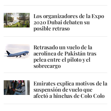
Los organizadores de la Expo
2020 Dubai debaten su
posible retraso
Retrasado un vuelo de la
aerolínea de Pakistán tras
pelea entre el piloto y el
sobrecargo
Emirates explica motivos de la
suspensión de vuelo que
afectó a hinchas de Colo Colo