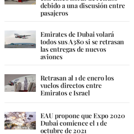
debido a una discusión entre
pasajeros
Emirates de Dubai volará
todos sus A380 si se retrasan
las entregas de nuevos
aviones
Retrasan al 1 de enero los
vuelos directos entre
Emiratos e Israel
EAU propone que Expo 2020
Dubai comience el 1 de
octubre de 2021