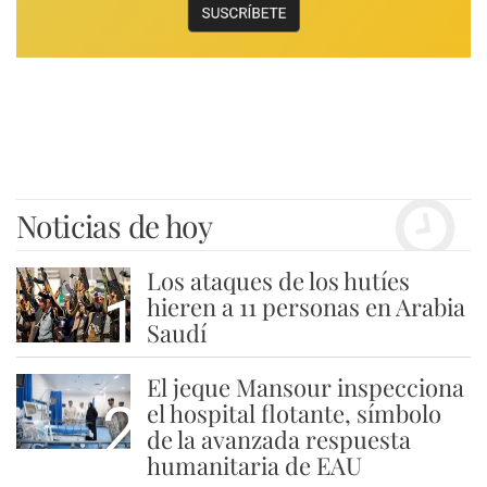
Noticias de hoy
Los ataques de los hutíes
1
hieren a 11 personas en Arabia
Saudí
El jeque Mansour inspecciona
2
el hospital flotante, símbolo
de la avanzada respuesta
humanitaria de EAU