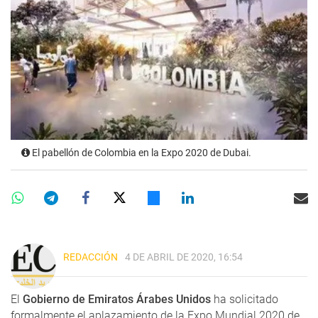
El pabellón de Colombia en la Expo 2020 de Dubai.
REDACCIÓN
4 DE ABRIL DE 2020, 16:54
El
Gobierno de Emiratos Árabes Unidos
ha solicitado
formalmente el aplazamiento de la Expo Mundial 2020 de