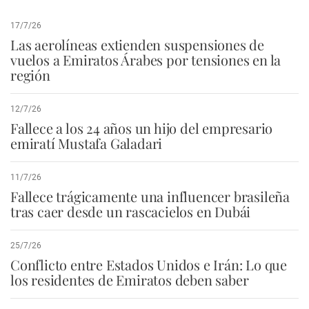
17/7/26
Las aerolíneas extienden suspensiones de
vuelos a Emiratos Árabes por tensiones en la
región
12/7/26
Fallece a los 24 años un hijo del empresario
emiratí Mustafa Galadari
11/7/26
Fallece trágicamente una influencer brasileña
tras caer desde un rascacielos en Dubái
25/7/26
Conflicto entre Estados Unidos e Irán: Lo que
los residentes de Emiratos deben saber