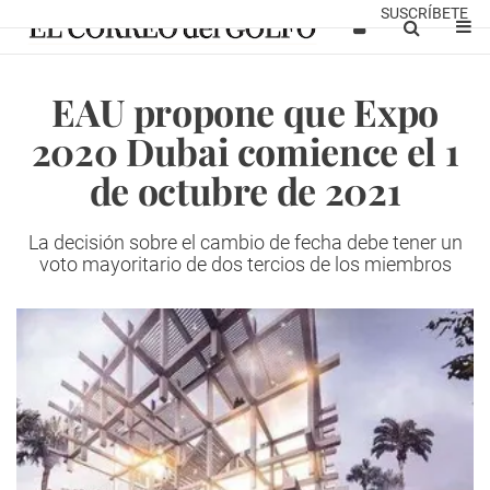
SUSCRÍBETE
EAU propone que Expo
2020 Dubai comience el 1
de octubre de 2021
La decisión sobre el cambio de fecha debe tener un
voto mayoritario de dos tercios de los miembros