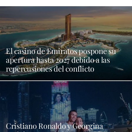
El casino de Emiratos pospone su
apertura hasta 2027 debido a las
repercusiones del conflicto
Cristiano Ronaldo y Georgina