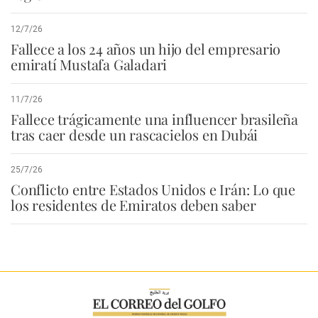
12/7/26
Fallece a los 24 años un hijo del empresario
emiratí Mustafa Galadari
11/7/26
Fallece trágicamente una influencer brasileña
tras caer desde un rascacielos en Dubái
25/7/26
Conflicto entre Estados Unidos e Irán: Lo que
los residentes de Emiratos deben saber