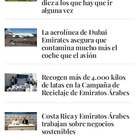
diez a los que hay que ir
alguna vez
La aerolínea de Dubai
Emirates asegura que
contamina mucho más el
coche que el avión
Recogen más de 4.000 kilos
de latas en la Campaña de
Reciclaje de Emiratos Árabes
Costa Rica y Emiratos Árabes
trabajan sobre negocios
sostenibles