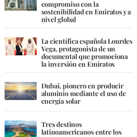
compromiso con la
sostenibilidad en Emiratos y a
nivel global
La científica española Lourdes
Vega, protagonista de un
documental que promociona
la inversión en Emiratos
Dubai, pionero en producir
aluminio mediante el uso de
energía solar
Tres destinos
latinoamericanos entre los