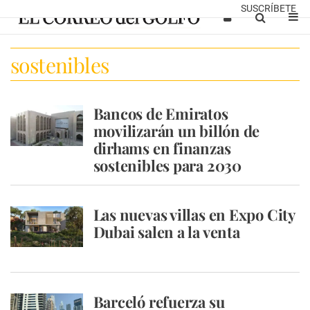
SUSCRÍBETE
sostenibles
Bancos de Emiratos
movilizarán un billón de
dirhams en finanzas
sostenibles para 2030
Las nuevas villas en Expo City
Dubai salen a la venta
Barceló refuerza su