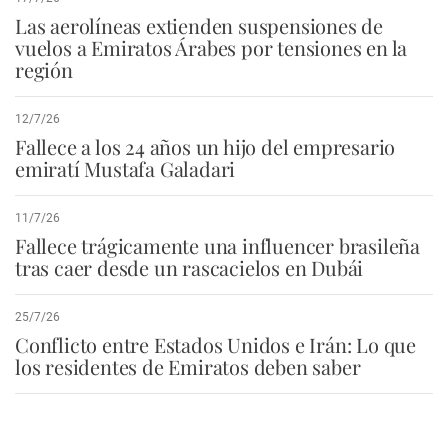
Las aerolíneas extienden suspensiones de
vuelos a Emiratos Árabes por tensiones en la
región
12/7/26
Fallece a los 24 años un hijo del empresario
emiratí Mustafa Galadari
11/7/26
Fallece trágicamente una influencer brasileña
tras caer desde un rascacielos en Dubái
25/7/26
Conflicto entre Estados Unidos e Irán: Lo que
los residentes de Emiratos deben saber