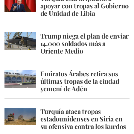
apoyar con tropas al Gobierno
de Unidad de Libia
Trump niega el plan de enviar
14.000 soldados más a
Oriente Medio
Emiratos Árabes retira sus
últimas tropas de la ciudad
yemení de Adén
Turquía ataca tropas
estadounidenses en Siria en
su ofensiva contra los kurdos