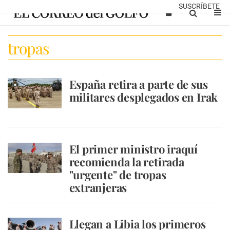
SUSCRÍBETE
tropas
España retira a parte de sus
militares desplegados en Irak
El primer ministro iraquí
recomienda la retirada
"urgente" de tropas
extranjeras
Llegan a Libia los primeros