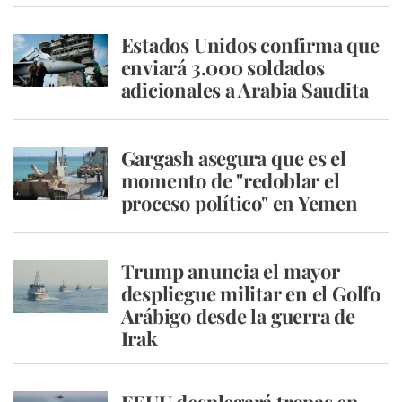
Estados Unidos confirma que
enviará 3.000 soldados
adicionales a Arabia Saudita
Gargash asegura que es el
momento de "redoblar el
proceso político" en Yemen
Trump anuncia el mayor
despliegue militar en el Golfo
Arábigo desde la guerra de
Irak