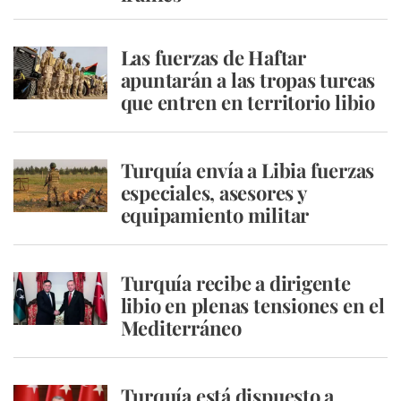
Las fuerzas de Haftar
apuntarán a las tropas turcas
que entren en territorio libio
Turquía envía a Libia fuerzas
especiales, asesores y
equipamiento militar
Turquía recibe a dirigente
libio en plenas tensiones en el
Mediterráneo
Turquía está dispuesto a