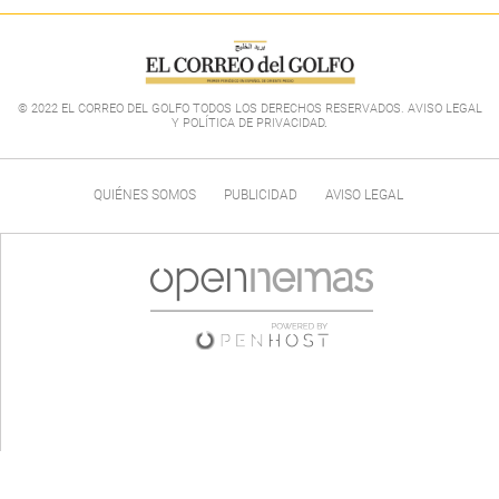
© 2022 EL CORREO DEL GOLFO TODOS LOS DERECHOS RESERVADOS. AVISO LEGAL
Y POLÍTICA DE PRIVACIDAD
.
QUIÉNES SOMOS
PUBLICIDAD
AVISO LEGAL