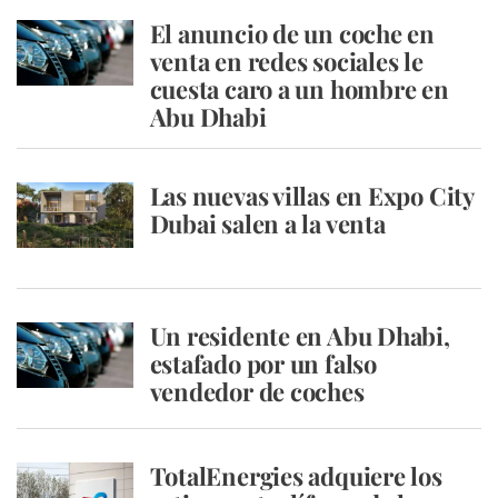
El anuncio de un coche en
venta en redes sociales le
cuesta caro a un hombre en
Abu Dhabi
Las nuevas villas en Expo City
Dubai salen a la venta
Un residente en Abu Dhabi,
estafado por un falso
vendedor de coches
TotalEnergies adquiere los