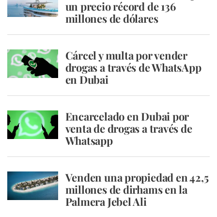
un precio récord de 136
millones de dólares
Cárcel y multa por vender
drogas a través de WhatsApp
en Dubai
Encarcelado en Dubai por
venta de drogas a través de
Whatsapp
Venden una propiedad en 42,5
millones de dirhams en la
Palmera Jebel Ali