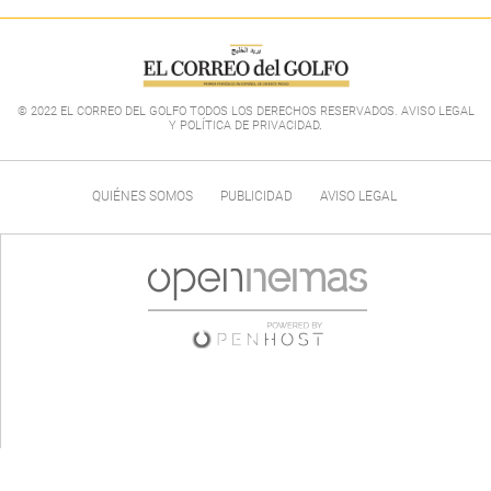
© 2022 EL CORREO DEL GOLFO TODOS LOS DERECHOS RESERVADOS. AVISO LEGAL
Y POLÍTICA DE PRIVACIDAD
.
QUIÉNES SOMOS
PUBLICIDAD
AVISO LEGAL