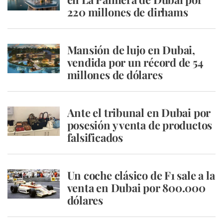
220 millones de dirhams
Mansión de lujo en Dubai,
vendida por un récord de 54
millones de dólares
Ante el tribunal en Dubai por
posesión y venta de productos
falsificados
Un coche clásico de F1 sale a la
venta en Dubai por 800.000
dólares