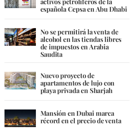
activos petrolíferos de la
española Cepsa en Abu Dhabi
No se permitirá la venta de
alcohol en las tiendas libres
de impuestos en Arabia
Saudita
Nuevo proyecto de
apartamentos de lujo con
playa privada en Sharjah
Mansión en Dubai marca
récord en el precio de venta