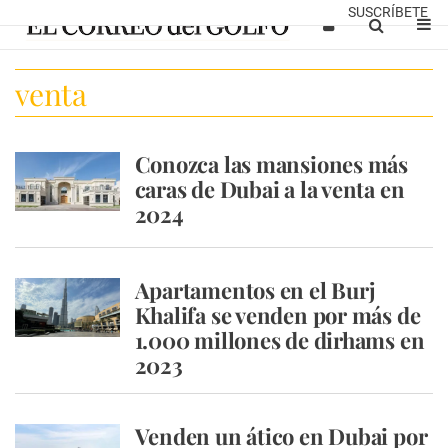
SUSCRÍBETE
venta
Conozca las mansiones más
caras de Dubai a la venta en
2024
Apartamentos en el Burj
Khalifa se venden por más de
1.000 millones de dirhams en
2023
Venden un ático en Dubai por