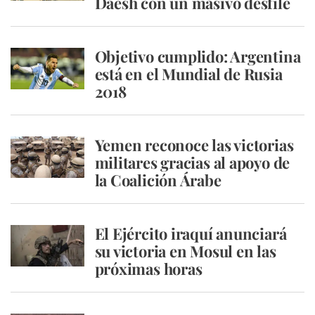
Daesh con un masivo desfile
Objetivo cumplido: Argentina
está en el Mundial de Rusia
2018
Yemen reconoce las victorias
militares gracias al apoyo de
la Coalición Árabe
El Ejército iraquí anunciará
su victoria en Mosul en las
próximas horas