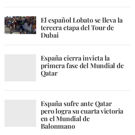
El español Lobato se lleva la
tercera etapa del Tour de
Dubai
España cierra invicta la
primera fase del Mundial de
Qatar
España sufre ante Qatar
pero logra su cuarta victoria
en el Mundial de
Balonmano