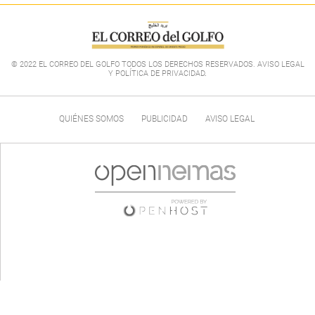
© 2022 EL CORREO DEL GOLFO TODOS LOS DERECHOS RESERVADOS. AVISO LEGAL
Y POLÍTICA DE PRIVACIDAD
.
QUIÉNES SOMOS
PUBLICIDAD
AVISO LEGAL