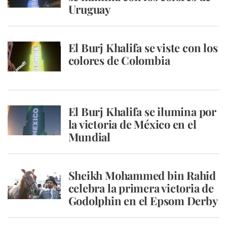
Uruguay
El Burj Khalifa se viste con los
colores de Colombia
El Burj Khalifa se ilumina por
la victoria de México en el
Mundial
Sheikh Mohammed bin Rahid
celebra la primera victoria de
Godolphin en el Epsom Derby