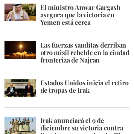
El ministro Anwar Gargash
asegura que la victoria en
Yemen está cerca
Las fuerzas sauditas derriban
otro misil rebelde en la ciudad
fronteriza de Najran
Estados Unidos inicia el retiro
de tropas de Irak
Irak anunciará el 9 de
diciembre su victoria contra