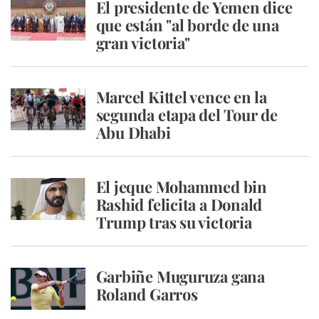
El presidente de Yemen dice
que están "al borde de una
gran victoria"
Marcel Kittel vence en la
segunda etapa del Tour de
Abu Dhabi
El jeque Mohammed bin
Rashid felicita a Donald
Trump tras su victoria
Garbiñe Muguruza gana
Roland Garros