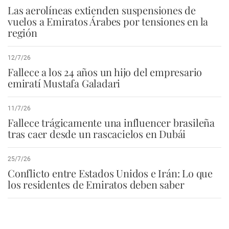
Las aerolíneas extienden suspensiones de
vuelos a Emiratos Árabes por tensiones en la
región
12/7/26
Fallece a los 24 años un hijo del empresario
emiratí Mustafa Galadari
11/7/26
Fallece trágicamente una influencer brasileña
tras caer desde un rascacielos en Dubái
25/7/26
Conflicto entre Estados Unidos e Irán: Lo que
los residentes de Emiratos deben saber