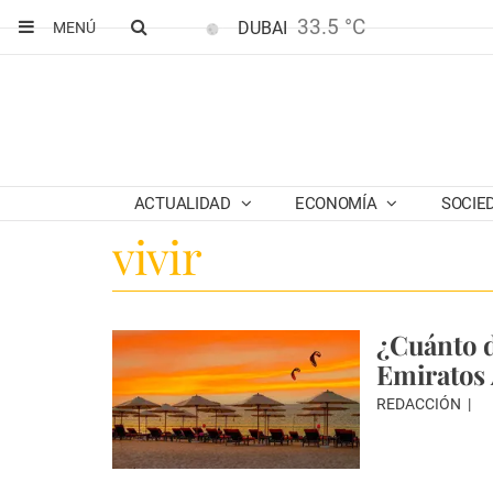
33.5 °C
DUBAI
MENÚ
ACTUALIDAD
ECONOMÍA
SOCIE
vivir
¿Cuánto d
Emiratos
REDACCIÓN