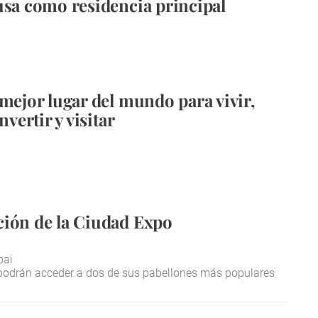
usa como residencia principal
 mejor lugar del mundo para vivir,
nvertir y visitar
ión de la Ciudad Expo
bai
 podrán acceder a dos de sus pabellones más populares