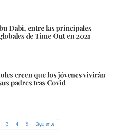
bu Dabi, entre las principales
globales de Time Out en 2021
oles creen que los jóvenes vivirán
sus padres tras Covid
3
4
5
Siguiente