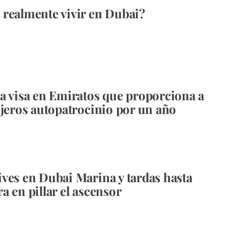
realmente vivir en Dubai?
a visa en Emiratos que proporciona a
njeros autopatrocinio por un año
ves en Dubai Marina y tardas hasta
a en pillar el ascensor