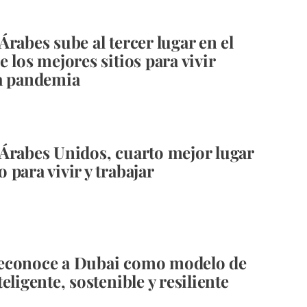
Árabes sube al tercer lugar en el
 los mejores sitios para vivir
a pandemia
Árabes Unidos, cuarto mejor lugar
 para vivir y trabajar
econoce a Dubai como modelo de
eligente, sostenible y resiliente