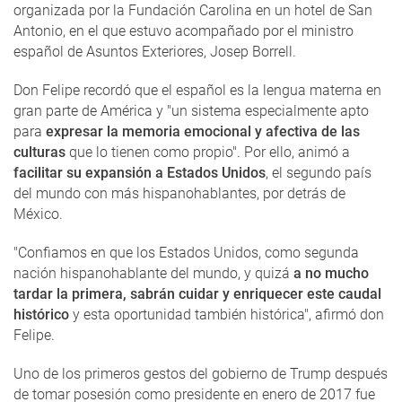
organizada por la Fundación Carolina en un hotel de San
Antonio, en el que estuvo acompañado por el ministro
español de Asuntos Exteriores, Josep Borrell.
Don Felipe recordó que el español es la lengua materna en
gran parte de América y "un sistema especialmente apto
para
expresar la memoria emocional y afectiva de las
culturas
que lo tienen como propio". Por ello, animó a
facilitar su expansión a Estados Unidos
, el segundo país
del mundo con más hispanohablantes, por detrás de
México.
"Confiamos en que los Estados Unidos, como segunda
nación hispanohablante del mundo, y quizá
a no mucho
tardar la primera, sabrán cuidar y enriquecer este caudal
histórico
y esta oportunidad también histórica", afirmó don
Felipe.
Uno de los primeros gestos del gobierno de Trump después
de tomar posesión como presidente en enero de 2017 fue