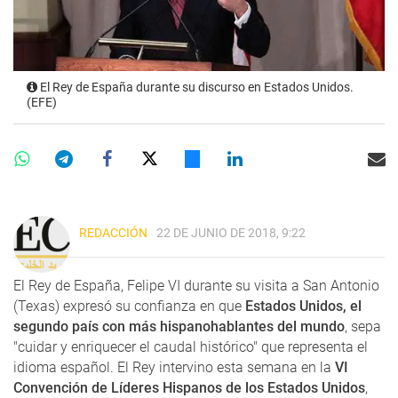
El Rey de España durante su discurso en Estados Unidos.
(EFE)
REDACCIÓN
22 DE JUNIO DE 2018, 9:22
El Rey de España, Felipe VI durante su visita a San Antonio
(Texas) expresó su confianza en que
Estados Unidos, el
segundo país con más hispanohablantes del mundo
, sepa
"cuidar y enriquecer el caudal histórico" que representa el
idioma español. El Rey intervino esta semana en la
VI
Convención de Líderes Hispanos de los Estados Unidos
,