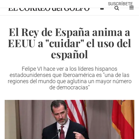
SUSCRÍBETE
El Rey de España anima a
EEUU a "cuidar" el uso del
español
Felipe VI hace ver a los líderes hispanos
estadounidenses que Iberoamérica es "una de las
regiones del mundo que aglutina un mayor número
de democracias"