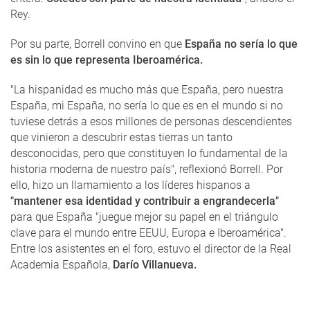
Rey.
Por su parte, Borrell convino en que
España no sería lo que
es sin lo que representa Iberoamérica.
"La hispanidad es mucho más que España, pero nuestra
España, mi España, no sería lo que es en el mundo si no
tuviese detrás a esos millones de personas descendientes
que vinieron a descubrir estas tierras un tanto
desconocidas, pero que constituyen lo fundamental de la
historia moderna de nuestro país", reflexionó Borrell. Por
ello, hizo un llamamiento a los líderes hispanos a
"mantener esa identidad y contribuir a engrandecerla"
para que España "juegue mejor su papel en el triángulo
clave para el mundo entre EEUU, Europa e Iberoamérica".
Entre los asistentes en el foro, estuvo el director de la Real
Academia Española,
Darío Villanueva.