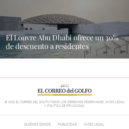
El Louvre Abu Dhabi ofrece un 30%
de descuento a residentes
© 2022 EL CORREO DEL GOLFO TODOS LOS DERECHOS RESERVADOS. AVISO LEGAL
Y POLÍTICA DE PRIVACIDAD
.
QUIÉNES SOMOS
PUBLICIDAD
AVISO LEGAL