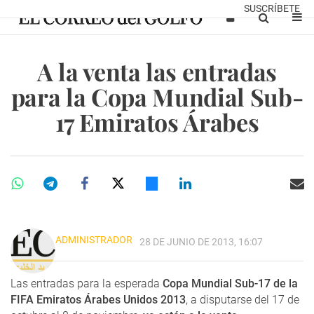
SUSCRÍBETE
A la venta las entradas
para la Copa Mundial Sub-
17 Emiratos Árabes
ADMINISTRADOR
28 DE JUNIO DE 2013, 16:07
Las entradas para la esperada
Copa Mundial Sub-17 de la
FIFA Emiratos Árabes Unidos 2013
, a disputarse del 17 de