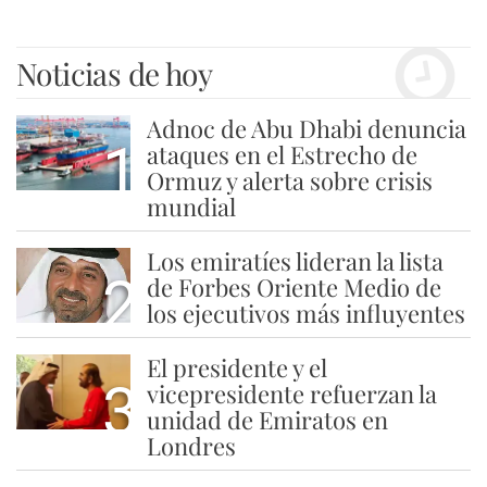
Noticias de hoy
Adnoc de Abu Dhabi denuncia
1
ataques en el Estrecho de
Ormuz y alerta sobre crisis
mundial
Los emiratíes lideran la lista
2
de Forbes Oriente Medio de
los ejecutivos más influyentes
El presidente y el
3
vicepresidente refuerzan la
unidad de Emiratos en
Londres