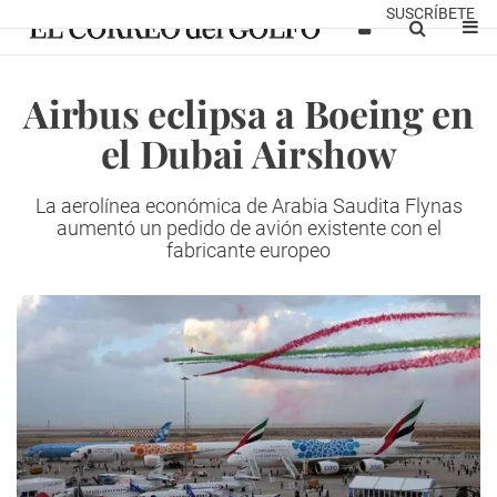
SUSCRÍBETE
Airbus eclipsa a Boeing en
el Dubai Airshow
La aerolínea económica de Arabia Saudita Flynas
aumentó un pedido de avión existente con el
fabricante europeo