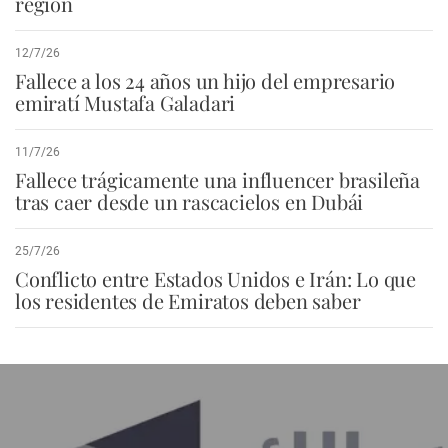
región
12/7/26
Fallece a los 24 años un hijo del empresario
emiratí Mustafa Galadari
11/7/26
Fallece trágicamente una influencer brasileña
tras caer desde un rascacielos en Dubái
25/7/26
Conflicto entre Estados Unidos e Irán: Lo que
los residentes de Emiratos deben saber