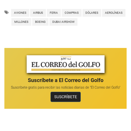
AVIONES
AIRBUS
FERIA
COMPRAS
DÓLARES
AEROLÍNEAS
MILLONES
BOEING
DUBAI AIRSHOW