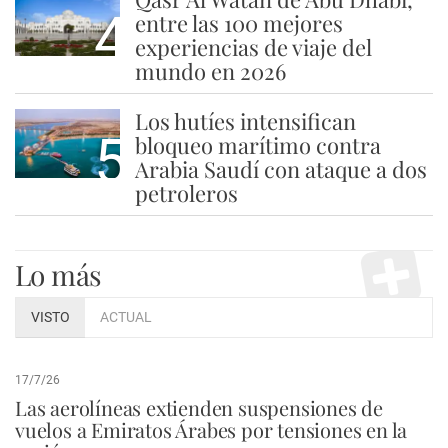
4
entre las 100 mejores
experiencias de viaje del
mundo en 2026
Los hutíes intensifican
5
bloqueo marítimo contra
Arabia Saudí con ataque a dos
petroleros
Lo más
VISTO
ACTUAL
17/7/26
Las aerolíneas extienden suspensiones de
vuelos a Emiratos Árabes por tensiones en la