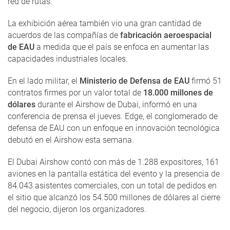
red de rutas.
La exhibición aérea también vio una gran cantidad de
acuerdos de las compañías de
fabricación aeroespacial
de EAU
a medida que el país se enfoca en aumentar las
capacidades industriales locales.
En el lado militar, el
Ministerio de Defensa de EAU
firmó 51
contratos firmes por un valor total de
18.000 millones de
dólares
durante el Airshow de Dubai, informó en una
conferencia de prensa el jueves. Edge, el conglomerado de
defensa de EAU con un enfoque en innovación tecnológica
debutó en el Airshow esta semana.
El Dubai Airshow contó con más de 1.288 expositores, 161
aviones en la pantalla estática del evento y la presencia de
84.043 asistentes comerciales, con un total de pedidos en
el sitio que alcanzó los 54.500 millones de dólares al cierre
del negocio, dijeron los organizadores.