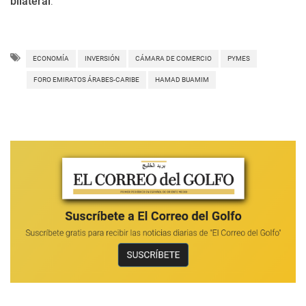
bilateral
.
ECONOMÍA
INVERSIÓN
CÁMARA DE COMERCIO
PYMES
FORO EMIRATOS ÁRABES-CARIBE
HAMAD BUAMIM