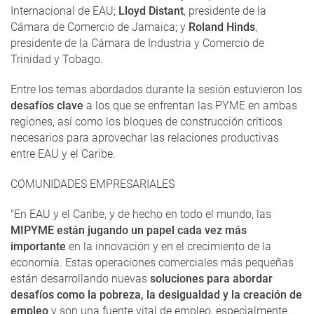
Internacional de EAU;
Lloyd Distant
, presidente de la
Cámara de Comercio de Jamaica; y
Roland Hinds
,
presidente de la Cámara de Industria y Comercio de
Trinidad y Tobago.
Entre los temas abordados durante la sesión estuvieron los
desafíos clave
a los que se enfrentan las PYME en ambas
regiones, así como los bloques de construcción críticos
necesarios para aprovechar las relaciones productivas
entre EAU y el Caribe.
COMUNIDADES EMPRESARIALES
"En EAU y el Caribe, y de hecho en todo el mundo, las
MIPYME están jugando un papel cada vez más
importante
en la innovación y en el crecimiento de la
economía. Estas operaciones comerciales más pequeñas
están desarrollando nuevas
soluciones para abordar
desafíos como la pobreza, la desigualdad y la creación de
empleo
y son una fuente vital de empleo, especialmente