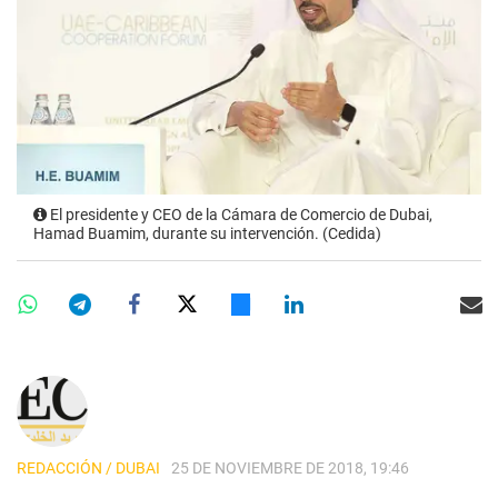
El presidente y CEO de la Cámara de Comercio de Dubai,
Hamad Buamim, durante su intervención. (Cedida)
REDACCIÓN / DUBAI
25 DE NOVIEMBRE DE 2018, 19:46