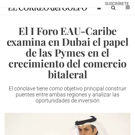
SUSCRÍBETE
El I Foro EAU-Caribe
examina en Dubai el papel
de las Pymes en el
crecimiento del comercio
bitaleral
El cónclave tiene como objetivo principal construir
puentes entre ambas regiones y analizar las
oportunidades de inversión