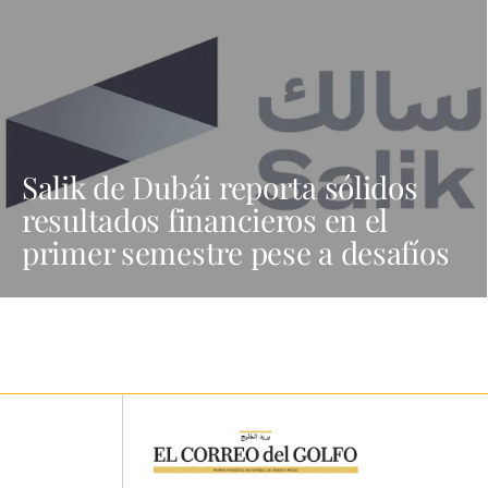
Salik de Dubái reporta sólidos
resultados financieros en el
primer semestre pese a desafíos