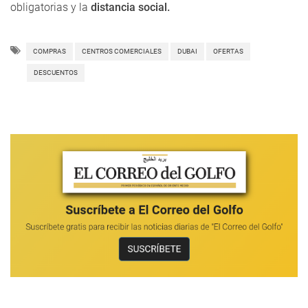
obligatorias y la
distancia social.
COMPRAS
CENTROS COMERCIALES
DUBAI
OFERTAS
DESCUENTOS