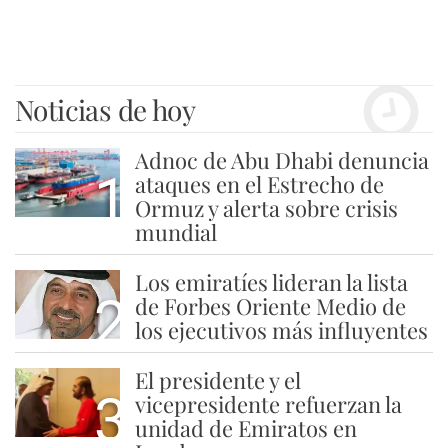
Noticias de hoy
Adnoc de Abu Dhabi denuncia
1
ataques en el Estrecho de
Ormuz y alerta sobre crisis
mundial
Los emiratíes lideran la lista
2
de Forbes Oriente Medio de
los ejecutivos más influyentes
El presidente y el
3
vicepresidente refuerzan la
unidad de Emiratos en