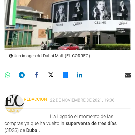
Una imagen del Dubai Mall. (EL CORREO)
REDACCIÓN
22 DE NOVIEMBRE DE 2021, 19:38
Ha llegado el momento de las
compras ya que ha vuelto la
superventa de tres días
(3DSS) de
Dubai.