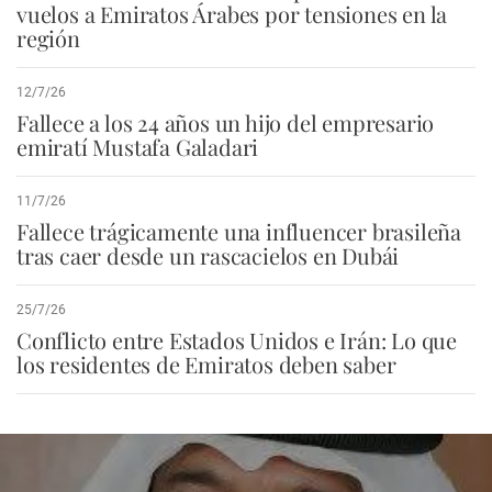
vuelos a Emiratos Árabes por tensiones en la
región
12/7/26
Fallece a los 24 años un hijo del empresario
emiratí Mustafa Galadari
11/7/26
Fallece trágicamente una influencer brasileña
tras caer desde un rascacielos en Dubái
25/7/26
Conflicto entre Estados Unidos e Irán: Lo que
los residentes de Emiratos deben saber