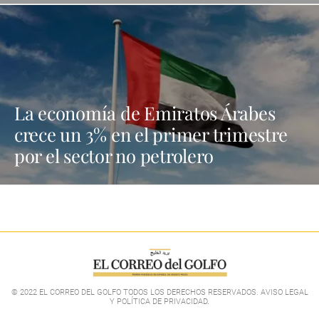
La economía de Emiratos Árabes
crece un 3% en el primer trimestre
por el sector no petrolero
© 2022 EL CORREO DEL GOLFO TODOS LOS DERECHOS RESERVADOS. AVISO LEGAL
Y POLÍTICA DE PRIVACIDAD
.