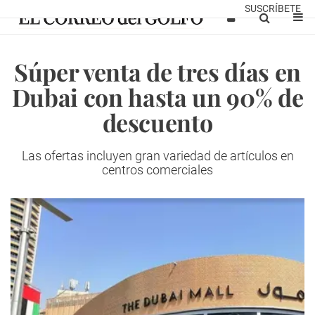
SUSCRÍBETE
Súper venta de tres días en
Dubai con hasta un 90% de
descuento
Las ofertas incluyen gran variedad de artículos en
centros comerciales