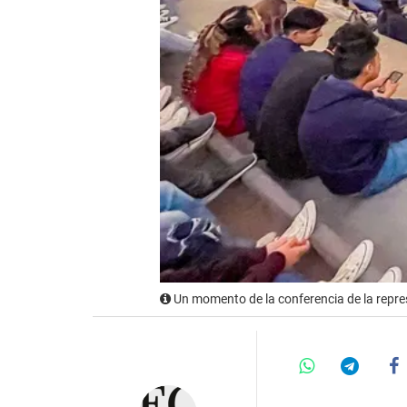
Un momento de la conferencia de la repre