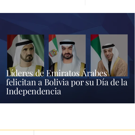
Líderes de Emiratos Árabes
felicitan a Bolivia por su Día de la
Independencia