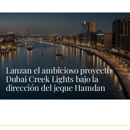
Lanzan el ambicioso proyecto
Dubai Creek Lights bajo la
dirección del jeque Hamdan