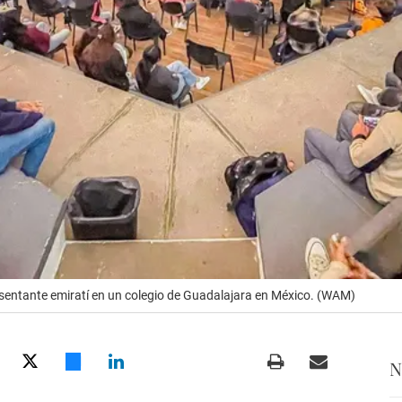
sentante emiratí en un colegio de Guadalajara en México. (WAM)
N