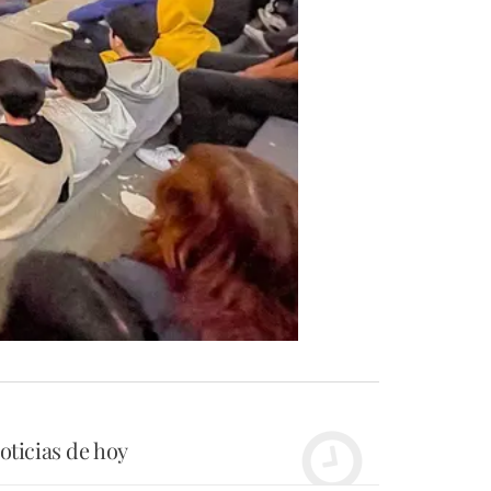
oticias de hoy