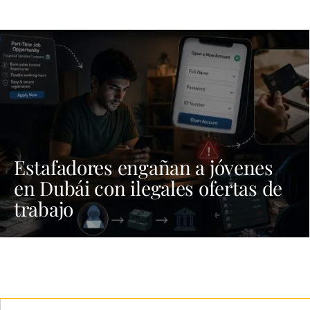
Estafadores engañan a jóvenes
en Dubái con ilegales ofertas de
trabajo