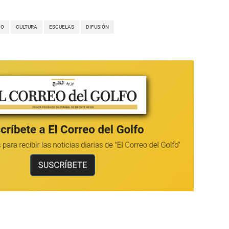
CO
CULTURA
ESCUELAS
DIFUSIÓN