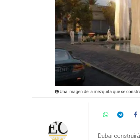
Una imagen de la mezquita que se constru
Dubai construirá