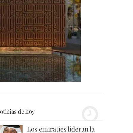
oticias de hoy
Los emiratíes lideran la